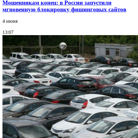
Мошенникам конец: в России запустили
мгновенную блокировку фишинговых сайтов
4 июня
13:07