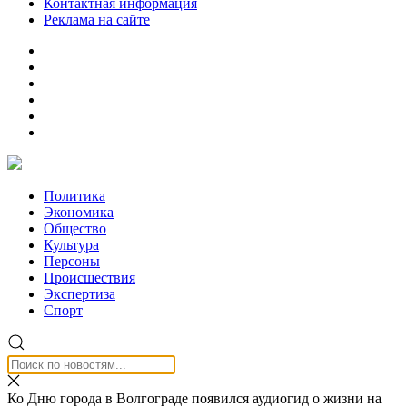
Контактная информация
Реклама на сайте
Политика
Экономика
Общество
Культура
Персоны
Происшествия
Экспертиза
Спорт
Ко Дню города в Волгограде появился аудиогид о жизни на