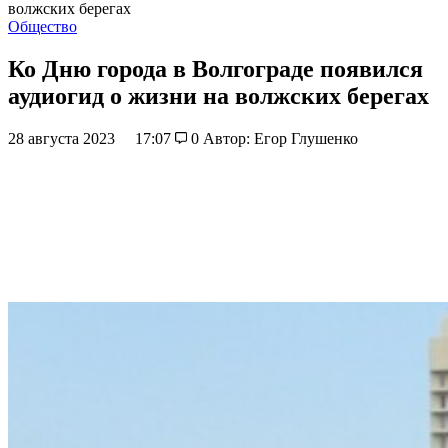
волжских берегах
Общество
Ко Дню города в Волгограде появился
аудиогид о жизни на волжских берегах
28 августа 2023
17:07
0
Автор: Егор Глушенко