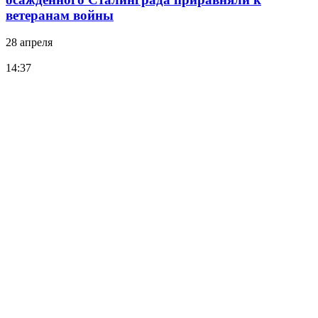
ветеранам войны
28 апреля
14:37