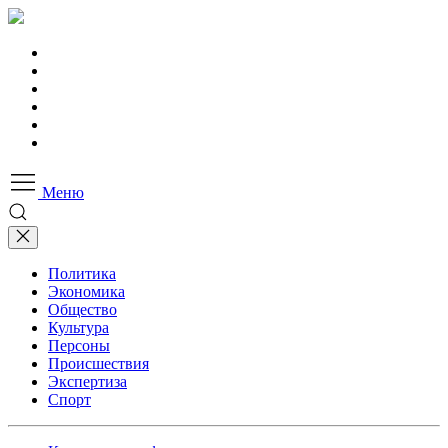
Меню
Политика
Экономика
Общество
Культура
Персоны
Происшествия
Экспертиза
Спорт