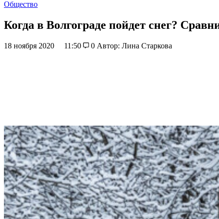
Общество
Когда в Волгограде пойдет снег? Срав
18 ноября 2020
11:50
0
Автор: Лина Старкова