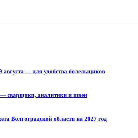
9 августа — для удобства болельщиков
 — сварщики, аналитики и швеи
та Волгоградской области на 2027 год