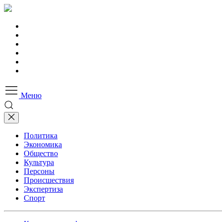
Меню
Политика
Экономика
Общество
Культура
Персоны
Происшествия
Экспертиза
Спорт