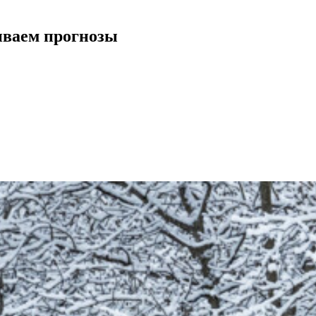
ниваем прогнозы