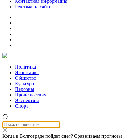
Контактная информация
Реклама на сайте
Политика
Экономика
Общество
Культура
Персоны
Происшествия
Экспертиза
Спорт
Когда в Волгограде пойдет снег? Сравниваем прогнозы