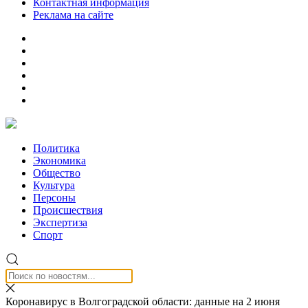
Контактная информация
Реклама на сайте
Политика
Экономика
Общество
Культура
Персоны
Происшествия
Экспертиза
Спорт
Коронавирус в Волгоградской области: данные на 2 июня