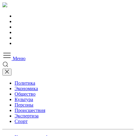
Меню
Политика
Экономика
Общество
Культура
Персоны
Происшествия
Экспертиза
Спорт