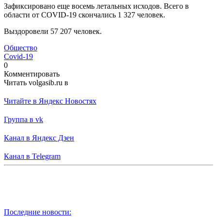
Зафиксировано еще восемь летальных исходов. Всего в
области от COVID-19 скончались 1 327 человек.
Выздоровели 57 207 человек.
Общество
Covid-19
0
Комментировать
Читать volgasib.ru в
Читайте в Яндекс Новостях
Группа в vk
Канал в Яндекс Дзен
Канал в Telegram
Последние новости: