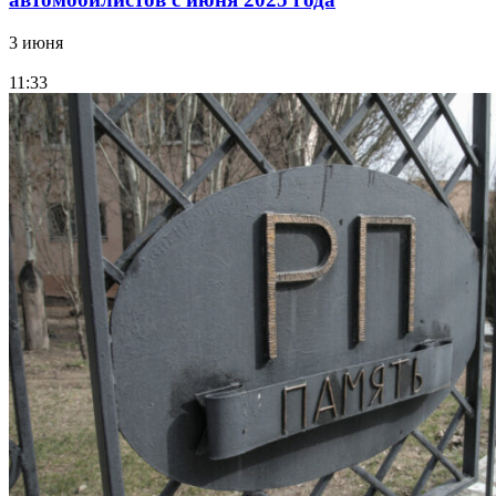
3 июня
11:33