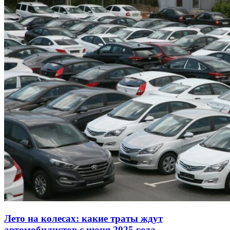
Лето на колесах: какие траты ждут
автомобилистов с июня 2025 года