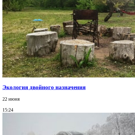
Экология двойного назначения
22 июня
15:24