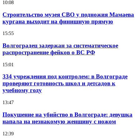
10:08
Строительство музея СВО у подножия Мамаева
кургана выходит на финишную прямую
15:55
Волгоградец задержан за систематическое
распространение фейков о ВС РФ
15:01
334 учреждения под контролем: в Волгограде
проверяют готовность школ и детсадов к
учебному году
13:47
Покушение на убийство в Волгограде: девушка
напала на незнакомую женщину с ножом
12:39