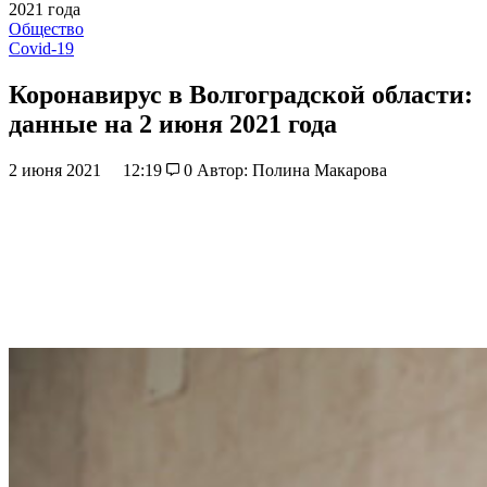
2021 года
Общество
Covid-19
Коронавирус в Волгоградской области:
данные на 2 июня 2021 года
2 июня 2021
12:19
0
Автор: Полина Макарова