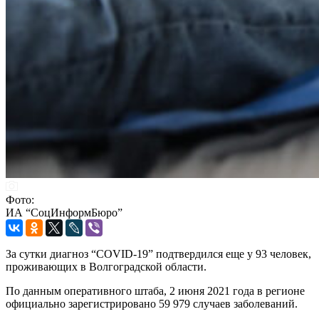
Фото:
ИА “СоцИнформБюро”
За сутки диагноз “COVID-19” подтвердился еще у 93 человек,
проживающих в Волгоградской области.
По данным оперативного штаба, 2 июня 2021 года в регионе
официально зарегистрировано 59 979 случаев заболеваний.