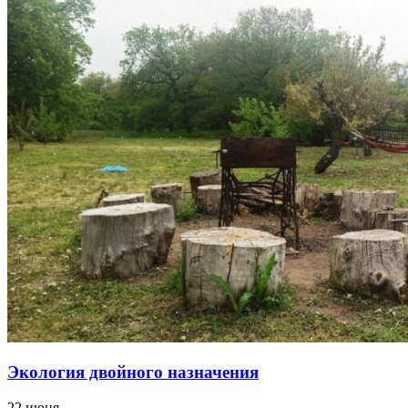
Экология двойного назначения
22 июня