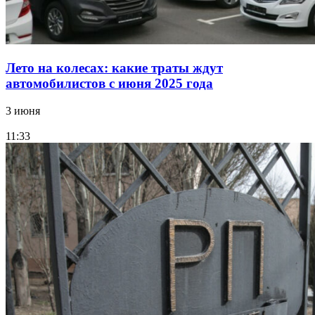
Лето на колесах: какие траты ждут
автомобилистов с июня 2025 года
3 июня
11:33