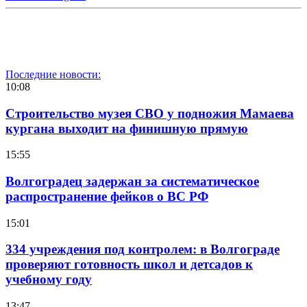
Последние новости:
10:08
Строительство музея СВО у подножия Мамаева
кургана выходит на финишную прямую
15:55
Волгоградец задержан за систематическое
распространение фейков о ВС РФ
15:01
334 учреждения под контролем: в Волгограде
проверяют готовность школ и детсадов к
учебному году
13:47