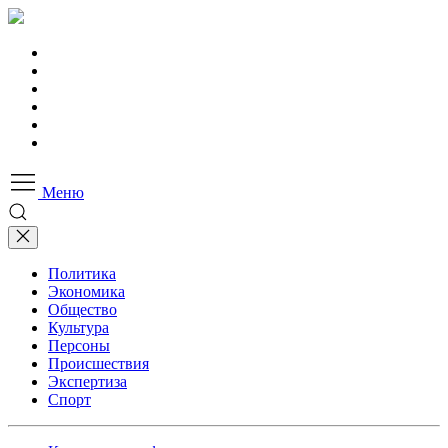
Меню
Политика
Экономика
Общество
Культура
Персоны
Происшествия
Экспертиза
Спорт