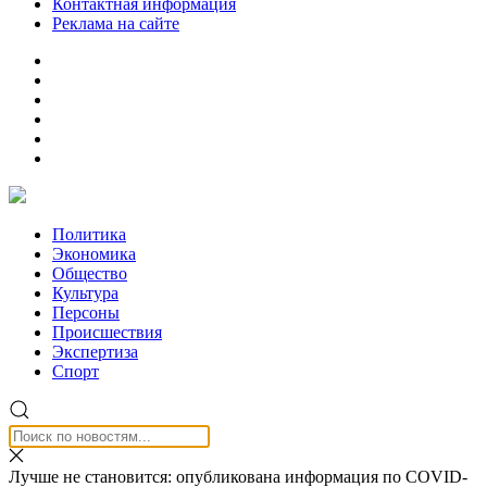
Контактная информация
Реклама на сайте
Политика
Экономика
Общество
Культура
Персоны
Происшествия
Экспертиза
Спорт
Лучше не становится: опубликована информация по COVID-