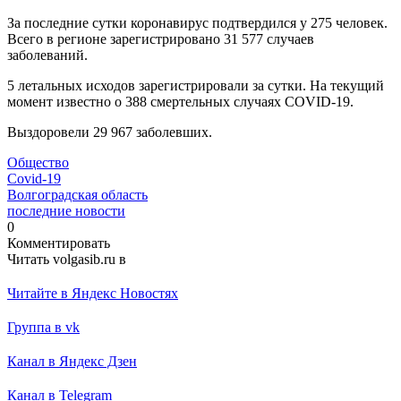
За последние сутки коронавирус подтвердился у 275 человек.
Всего в регионе зарегистрировано 31 577 случаев
заболеваний.
5 летальных исходов зарегистрировали за сутки. На текущий
момент известно о 388 смертельных случаях СОVID-19.
Выздоровели 29 967 заболевших.
Общество
Covid-19
Волгоградская область
последние новости
0
Комментировать
Читать volgasib.ru в
Читайте в Яндекс Новостях
Группа в vk
Канал в Яндекс Дзен
Канал в Telegram