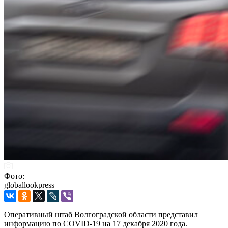
Фото:
globallookpress
Оперативный штаб Волгоградской области представил
информацию по COVID-19 на 17 декабря 2020 года.