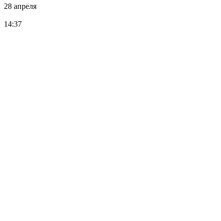
28 апреля
14:37