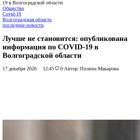
19 в Волгоградской области
Общество
Covid-19
Волгоградская область
последние новости
Лучше не становится: опубликована
информация по COVID-19 в
Волгоградской области
17 декабря 2020
12:45
0
Автор: Полина Макарова