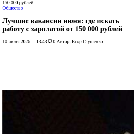
150 000 рублей
Общество
Лучшие вакансии июня: где искать
работу с зарплатой от 150 000 рублей
10 июня 2026
13:43
0
Автор: Егор Глушенко