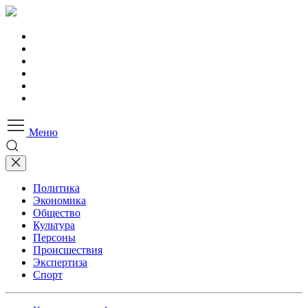
Меню
Политика
Экономика
Общество
Культура
Персоны
Происшествия
Экспертиза
Спорт