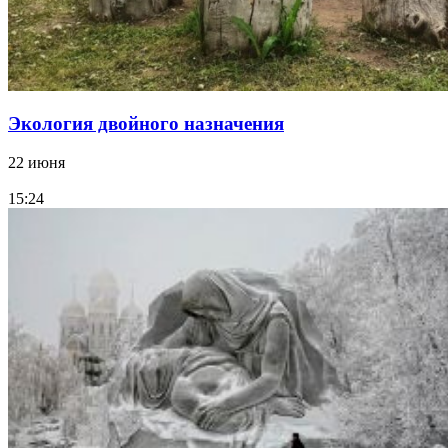
Экология двойного назначения
22 июня
15:24