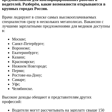
водителей. Разберём, какие возможности открываются в
крупных городах России.
Врачи лидируют в списке самых высокооплачиваемых
специалистов сразу в нескольких мегаполисах. Вакансии с
лучшими зарплатными предложениями для медиков доступны
в:
Москве;
Санкт‑Петербурге;
Воронеже;
Екатеринбурге;
Казани;
Красноярске;
Нижнем Новгороде;
Перми;
Ростове‑на‑Дону;
Самаре;
Уфе;
Челябинске.
Высокие доходы обещают и представителям других
профессий:
Водители могут рассчитывать на зарплату свыше 150