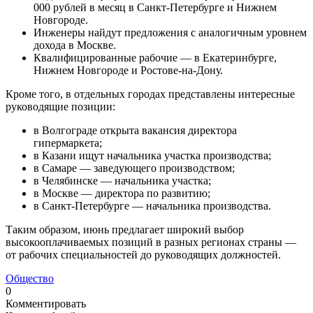
000 рублей в месяц в Санкт‑Петербурге и Нижнем
Новгороде.
Инженеры найдут предложения с аналогичным уровнем
дохода в Москве.
Квалифицированные рабочие — в Екатеринбурге,
Нижнем Новгороде и Ростове‑на‑Дону.
Кроме того, в отдельных городах представлены интересные
руководящие позиции:
в Волгограде открыта вакансия директора
гипермаркета;
в Казани ищут начальника участка производства;
в Самаре — заведующего производством;
в Челябинске — начальника участка;
в Москве — директора по развитию;
в Санкт‑Петербурге — начальника производства.
Таким образом, июнь предлагает широкий выбор
высокооплачиваемых позиций в разных регионах страны —
от рабочих специальностей до руководящих должностей.
Общество
0
Комментировать