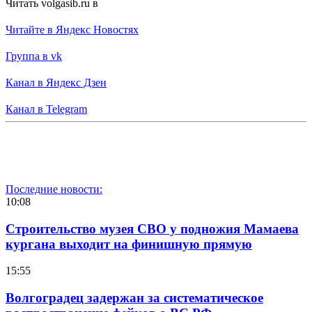
Читать volgasib.ru в
Читайте в Яндекс Новостях
Группа в vk
Канал в Яндекс Дзен
Канал в Telegram
Последние новости:
10:08
Строительство музея СВО у подножия Мамаева
кургана выходит на финишную прямую
15:55
Волгоградец задержан за систематическое