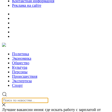
Контактная информация
Реклама на сайте
Политика
Экономика
Общество
Культура
Персоны
Происшествия
Экспертиза
Спорт
Лучшие вакансии июня: где искать работу с зарплатой от