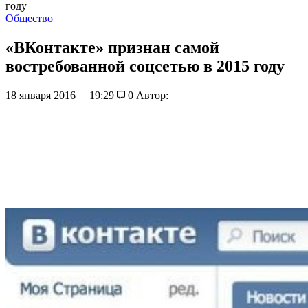
году
Общество
«ВКонтакте» признан самой
востребованной соцсетью в 2015 году
18 января 2016
19:29
0
Автор: