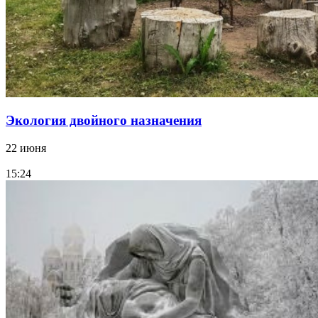
Экология двойного назначения
22 июня
15:24