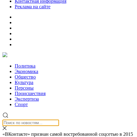
Контактная информация
Реклама на сайте
Политика
Экономика
Общество
Культура
Персоны
Происшествия
Экспертиза
Спорт
«ВКонтакте» признан самой востребованной соцсетью в 2015