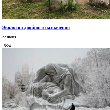
Экология двойного назначения
22 июня
15:24