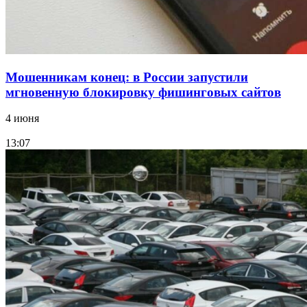
Мошенникам конец: в России запустили
мгновенную блокировку фишинговых сайтов
4 июня
13:07