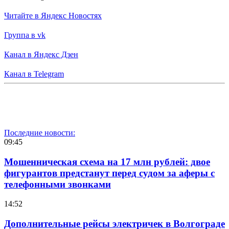
Читайте в Яндекс Новостях
Группа в vk
Канал в Яндекс Дзен
Канал в Telegram
Последние новости:
09:45
Мошенническая схема на 17 млн рублей: двое
фигурантов предстанут перед судом за аферы с
телефонными звонками
14:52
Дополнительные рейсы электричек в Волгограде