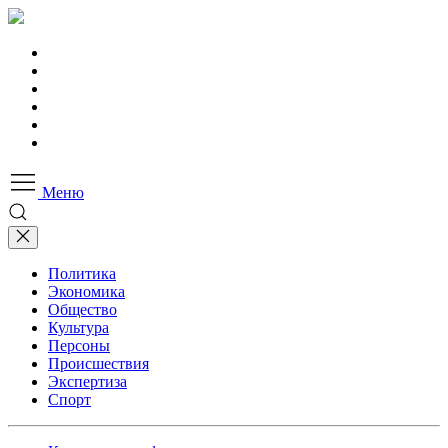
Меню
Политика
Экономика
Общество
Культура
Персоны
Происшествия
Экспертиза
Спорт