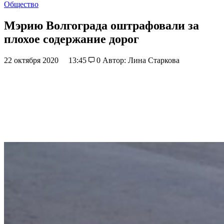
Общество
Мэрию Волгограда оштрафовали за
плохое содержание дорог
22 октября 2020
13:45
0
Автор: Лина Старкова