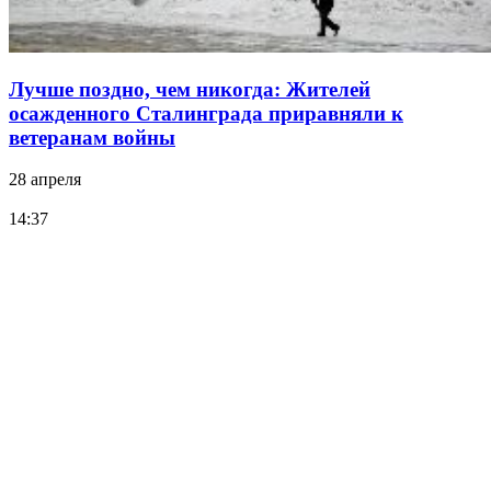
Лучше поздно, чем никогда: Жителей
осажденного Сталинграда приравняли к
ветеранам войны
28 апреля
14:37