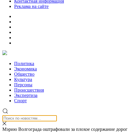
Контактная информация
Реклама на сайте
Политика
Экономика
Общество
Культура
Персоны
Происшествия
Экспертиза
Спорт
Мэрию Волгограда оштрафовали за плохое содержание дорог