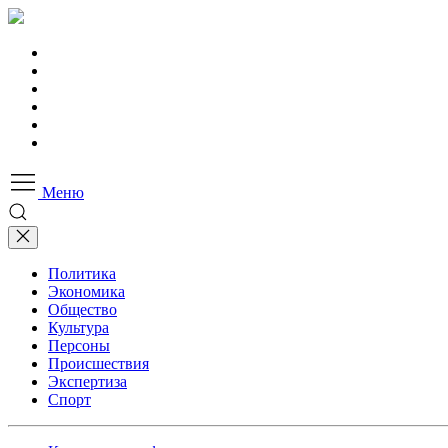
Меню
Политика
Экономика
Общество
Культура
Персоны
Происшествия
Экспертиза
Спорт