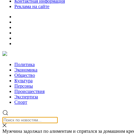
Контактная информация
Реклама на сайте
Политика
Экономика
Общество
Культура
Персоны
Происшествия
Экспертиза
Спорт
Мужчина задолжал по алиментам и спрятался за домашним кре