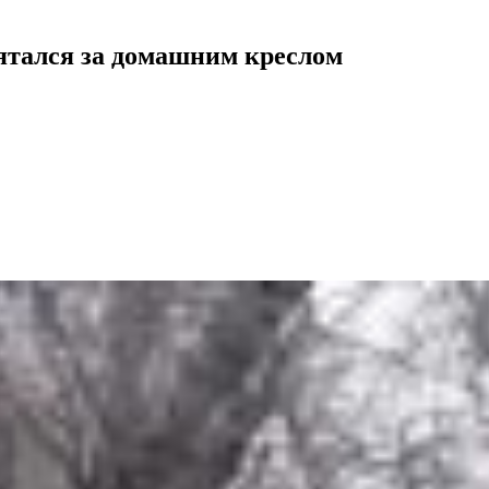
ятался за домашним креслом