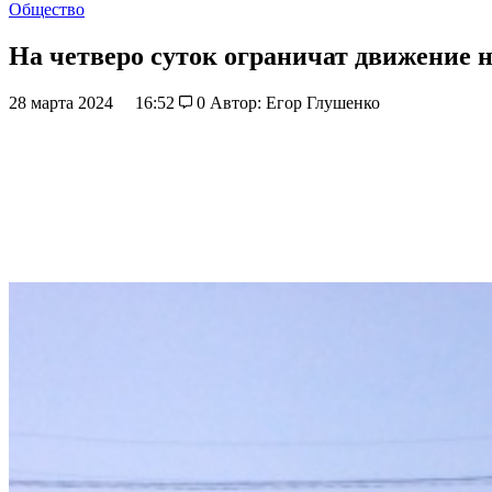
Общество
На четверо суток ограничат движение 
28 марта 2024
16:52
0
Автор: Егор Глушенко