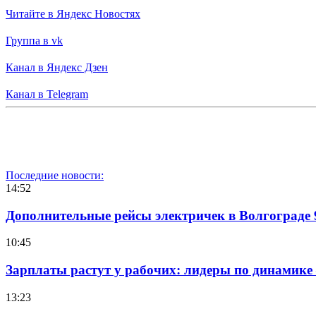
Читайте в Яндекс Новостях
Группа в vk
Канал в Яндекс Дзен
Канал в Telegram
Последние новости:
14:52
Дополнительные рейсы электричек в Волгограде 
10:45
Зарплаты растут у рабочих: лидеры по динамике
13:23