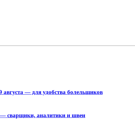
9 августа — для удобства болельщиков
 — сварщики, аналитики и швеи