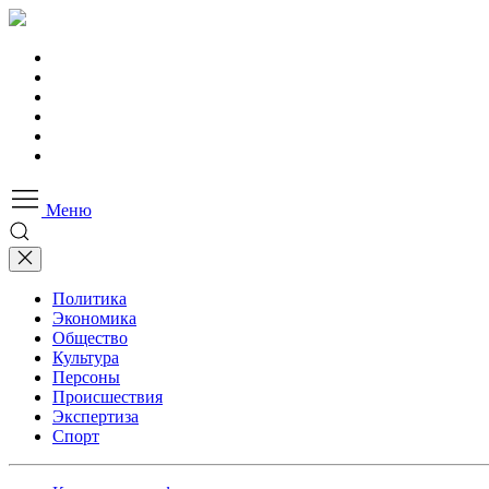
Меню
Политика
Экономика
Общество
Культура
Персоны
Происшествия
Экспертиза
Спорт