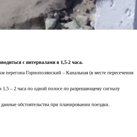
одиться с интервалами в 1,5-2 часа.
м перегона Горнополянский – Канальная (в месте пересечения
 в 1,5 – 2 часа по одной полосе по разрешающему сигналу
данные обстоятельства при планировании поездки.