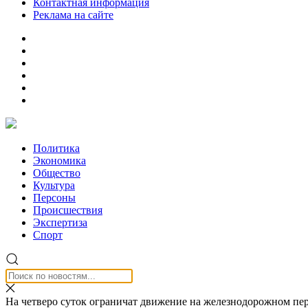
Контактная информация
Реклама на сайте
Политика
Экономика
Общество
Культура
Персоны
Происшествия
Экспертиза
Спорт
На четверо суток ограничат движение на железнодорожном пер