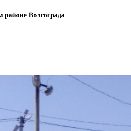
м районе Волгограда