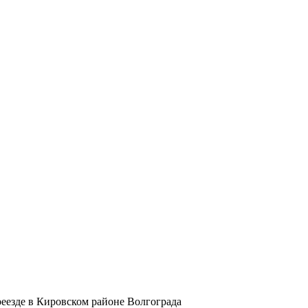
еезде в Кировском районе Волгограда