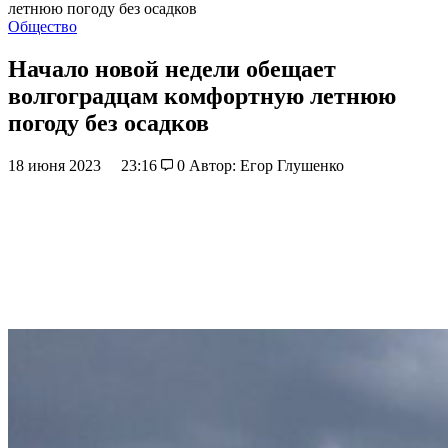
летнюю погоду без осадков
Общество
Начало новой недели обещает
волгоградцам комфортную летнюю
погоду без осадков
18 июня 2023
23:16
0
Автор: Егор Глушенко