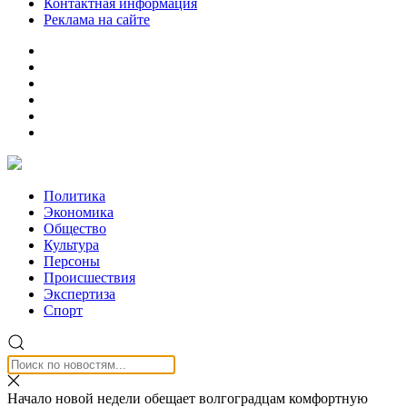
Контактная информация
Реклама на сайте
Политика
Экономика
Общество
Культура
Персоны
Происшествия
Экспертиза
Спорт
Начало новой недели обещает волгоградцам комфортную