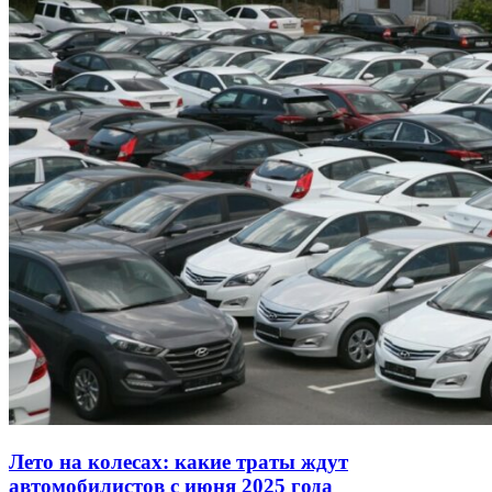
Лето на колесах: какие траты ждут
автомобилистов с июня 2025 года