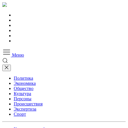
Меню
Политика
Экономика
Общество
Культура
Персоны
Происшествия
Экспертиза
Спорт