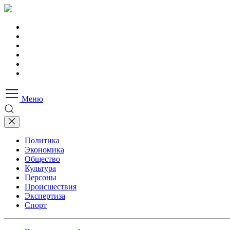
Меню
Политика
Экономика
Общество
Культура
Персоны
Происшествия
Экспертиза
Спорт