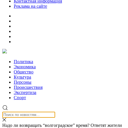
Контактная информация
Реклама на сайте
Политика
Экономика
Общество
Культура
Персоны
Происшествия
Экспертиза
Спорт
Надо ли возвращать “волгоградское” время? Ответят жители