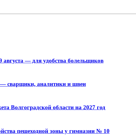
9 августа — для удобства болельщиков
 — сварщики, аналитики и швеи
та Волгоградской области на 2027 год
ойства пешеходной зоны у гимназии № 10