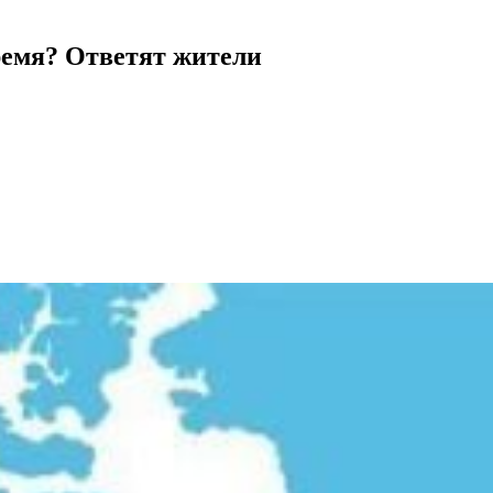
ремя? Ответят жители