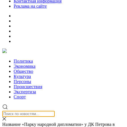
Контактная информация
Реклама на сайте
Политика
Экономика
Общество
Культура
Персоны
Происшествия
Экспертиза
Спорт
Название «Парку народной дипломатии» у ДК Петрова в