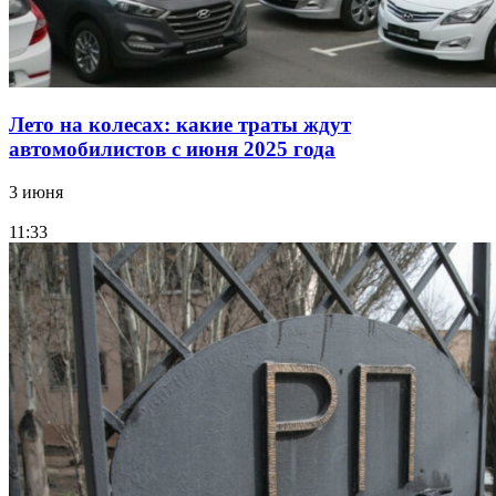
Лето на колесах: какие траты ждут
автомобилистов с июня 2025 года
3 июня
11:33