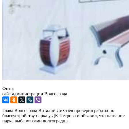
Фото:
сайт администрации Волгограда
Глава Волгограда Виталий Лихачев проверил работы по
благоустройству парка у ДК Петрова и объявил, что название
парка выберут сами волгоградцы.