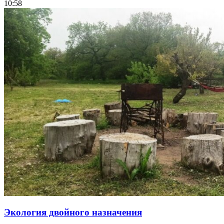
10:58
Экология двойного назначения