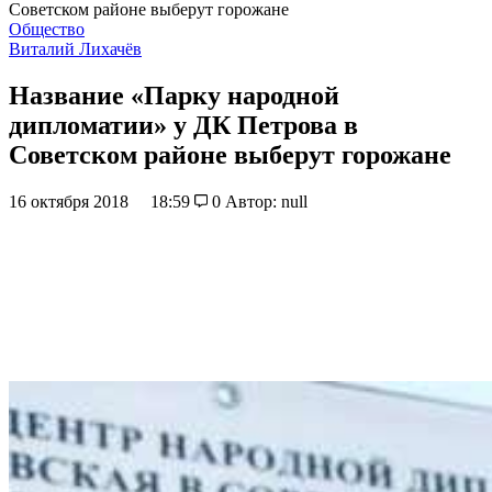
Советском районе выберут горожане
Общество
Виталий Лихачёв
Название «Парку народной
дипломатии» у ДК Петрова в
Советском районе выберут горожане
16 октября 2018
18:59
0
Автор: null