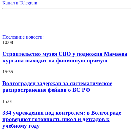
Канал в Telegram
Последние новости:
10:08
Строительство музея СВО у подножия Мамаева
кургана выходит на финишную прямую
15:55
Волгоградец задержан за систематическое
распространение фейков о ВС РФ
15:01
334 учреждения под контролем: в Волгограде
проверяют готовность школ и детсадов к
учебному году