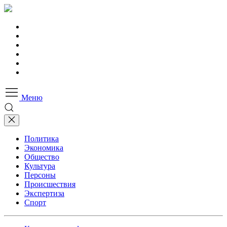
Меню
Политика
Экономика
Общество
Культура
Персоны
Происшествия
Экспертиза
Спорт