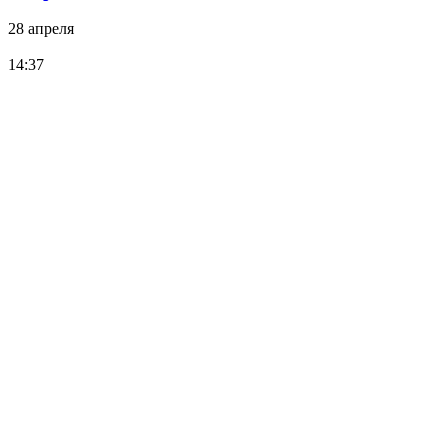
28 апреля
14:37