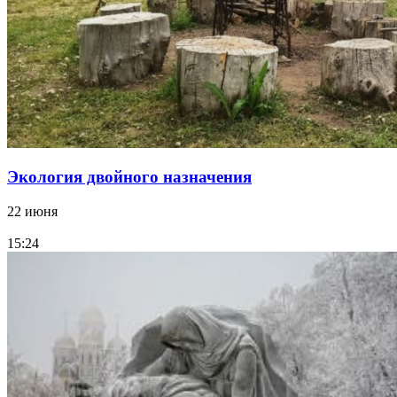
Экология двойного назначения
22 июня
15:24