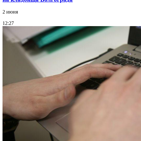
2 июня
12:27