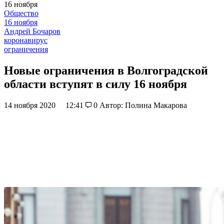
16 ноября
Общество
16 ноября
Андрей Бочаров
коронавирус
ограничения
Новые ограничения в Волгоградской
области вступят в силу 16 ноября
14 ноября 2020
12:41
0
Автор: Полина Макарова