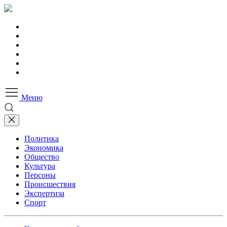
Меню
Политика
Экономика
Общество
Культура
Персоны
Происшествия
Экспертиза
Спорт