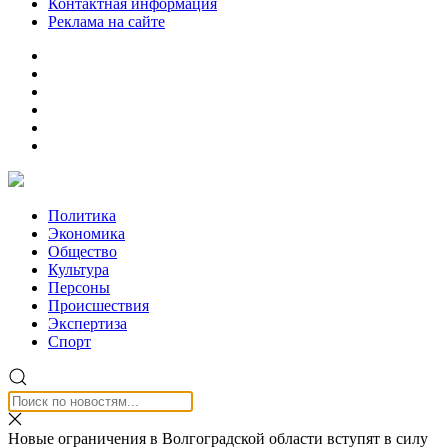
Контактная информация
Реклама на сайте
Политика
Экономика
Общество
Культура
Персоны
Происшествия
Экспертиза
Спорт
Новые ограничения в Волгоградской области вступят в силу