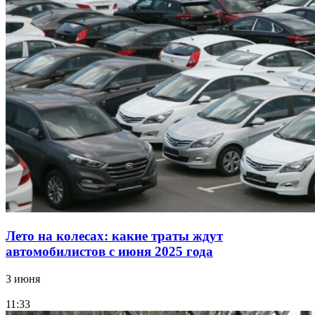
Лето на колесах: какие траты ждут
автомобилистов с июня 2025 года
3 июня
11:33