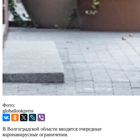
Фото:
globallookpress
В Волгоградской области вводятся очередные
коронавирусные ограничения.