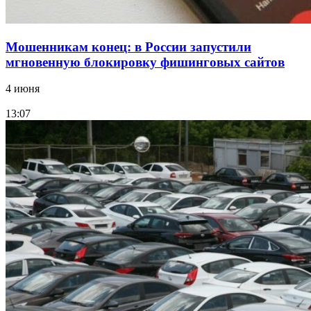
Мошенникам конец: в России запустили
мгновенную блокировку фишинговых сайтов
4 июня
13:07