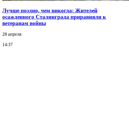
Лучше поздно, чем никогда: Жителей
осажденного Сталинграда приравняли к
ветеранам войны
28 апреля
14:37