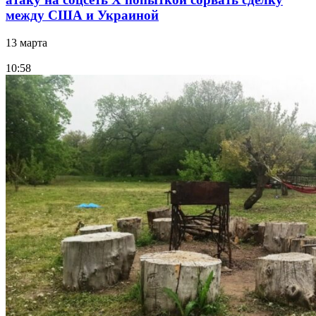
между США и Украиной
13 марта
10:58