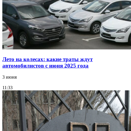
Лето на колесах: какие траты ждут
автомобилистов с июня 2025 года
3 июня
11:33