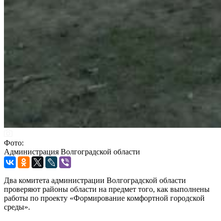
Фото:
Администрация Волгоградской области
Два комитета администрации Волгоградской области
проверяют районы области на предмет того, как выполнены
работы по проекту «Формирование комфортной городской
среды».