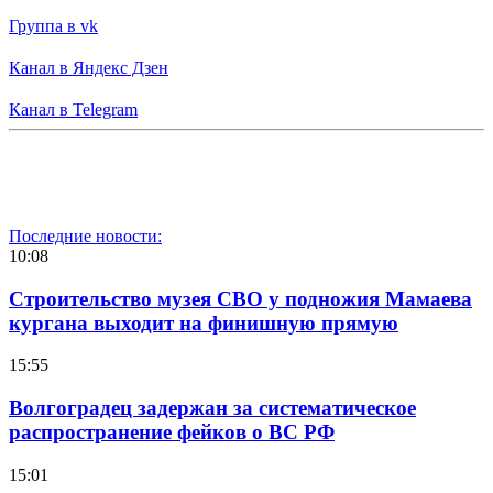
Группа в vk
Канал в Яндекс Дзен
Канал в Telegram
Последние новости:
10:08
Строительство музея СВО у подножия Мамаева
кургана выходит на финишную прямую
15:55
Волгоградец задержан за систематическое
распространение фейков о ВС РФ
15:01