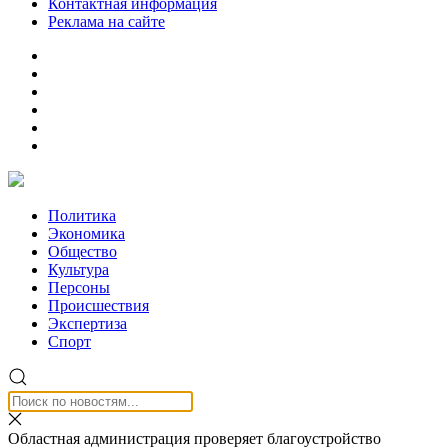
Контактная информация
Реклама на сайте
Политика
Экономика
Общество
Культура
Персоны
Происшествия
Экспертиза
Спорт
Областная администрация проверяет благоустройство