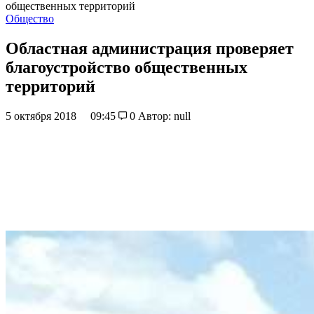
общественных территорий
Общество
Областная администрация проверяет
благоустройство общественных
территорий
5 октября 2018
09:45
0
Автор: null