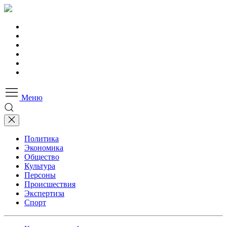
Меню
Политика
Экономика
Общество
Культура
Персоны
Происшествия
Экспертиза
Спорт