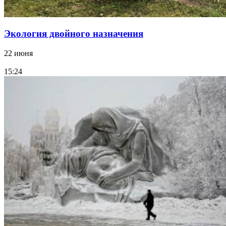
Экология двойного назначения
22 июня
15:24