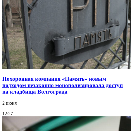
Похоронная компания «Память» новым
подходом незаконно монополизировала доступ
на кладбища Волгограда
2 июня
12:27