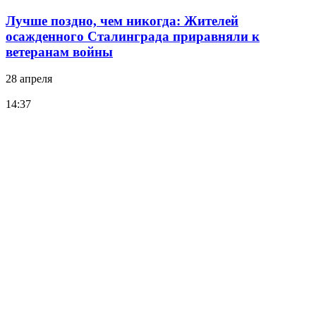
Лучше поздно, чем никогда: Жителей
осажденного Сталинграда приравняли к
ветеранам войны
28 апреля
14:37