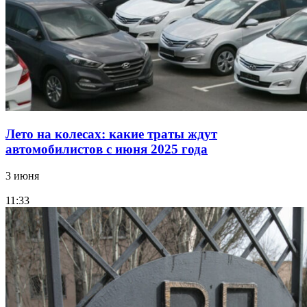
Лето на колесах: какие траты ждут
автомобилистов с июня 2025 года
3 июня
11:33