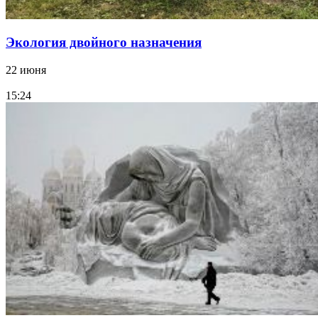
Экология двойного назначения
22 июня
15:24