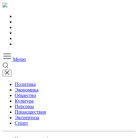
Меню
Политика
Экономика
Общество
Культура
Персоны
Происшествия
Экспертиза
Спорт