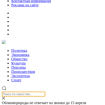
Контактная информация
Реклама на сайте
Политика
Экономика
Общество
Культура
Персоны
Происшествия
Экспертиза
Спорт
Облкомприроды не отвечает на звонки до 15 апреля