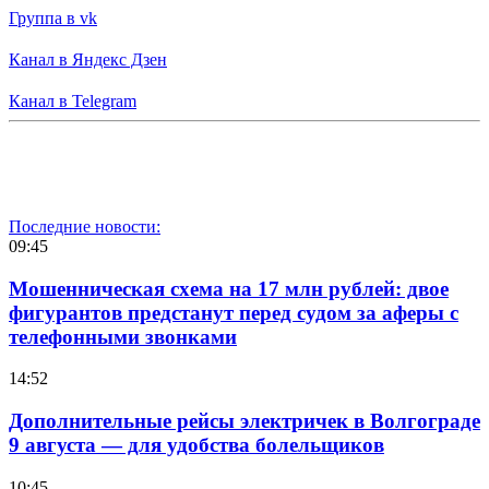
Группа в vk
Канал в Яндекс Дзен
Канал в Telegram
Последние новости:
09:45
Мошенническая схема на 17 млн рублей: двое
фигурантов предстанут перед судом за аферы с
телефонными звонками
14:52
Дополнительные рейсы электричек в Волгограде
9 августа — для удобства болельщиков
10:45