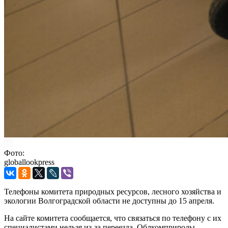
Фото:
globallookpress
Телефоны комитета природных ресурсов, лесного хозяйства и
экологии Волгоградской области не доступны до 15 апреля.
На сайте комитета сообщается, что связаться по телефону с их
специалистами нельзя из-за переезда. Облкомприроды