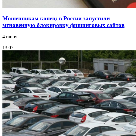
Мошенникам конец: в России запустили
мгновенную блокировку фишинговых сайтов
4 июня
13:07