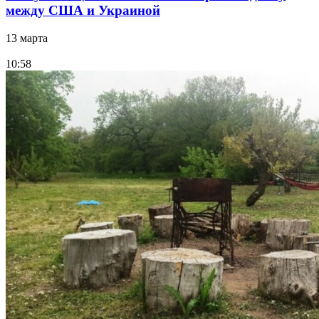
между США и Украиной
13 марта
10:58