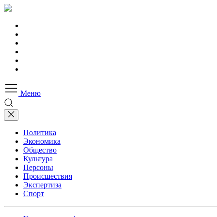
Меню
Политика
Экономика
Общество
Культура
Персоны
Происшествия
Экспертиза
Спорт