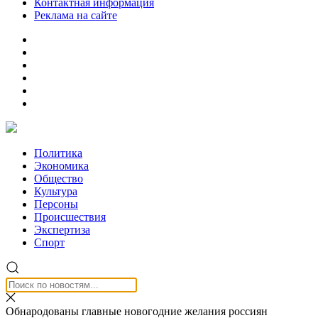
Контактная информация
Реклама на сайте
Политика
Экономика
Общество
Культура
Персоны
Происшествия
Экспертиза
Спорт
Обнародованы главные новогодние желания россиян