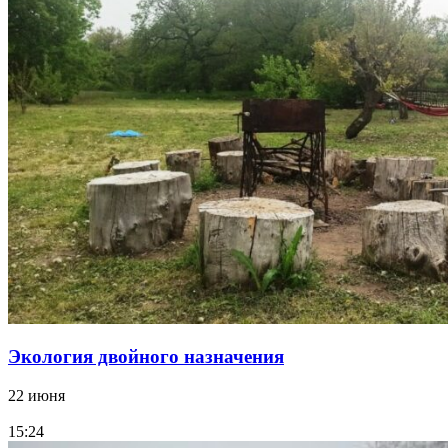
Экология двойного назначения
22 июня
15:24