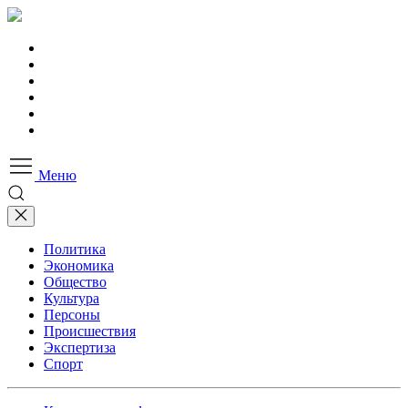
Меню
Политика
Экономика
Общество
Культура
Персоны
Происшествия
Экспертиза
Спорт