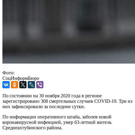
Фото:
СоцИнформБюро
По состоянию на 30 ноября 2020 года в регионе
зарегистрировано 308 смертельных случаев СОVID-19. Три из
них зафиксировали за последние сутки.
По информации оперативного штаба, заболев новой
коронавирусной инфекцией, умер 63-летний житель
Среднеахтубинского района.