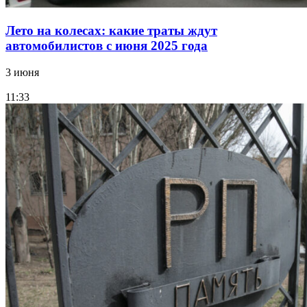
Лето на колесах: какие траты ждут
автомобилистов с июня 2025 года
3 июня
11:33