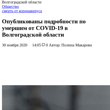
Волгоградской области
Общество
смерть от коронавируса
Опубликованы подробности по
умершим от COVID-19 в
Волгоградской области
30 ноября 2020
14:05
0
Автор: Полина Макарова