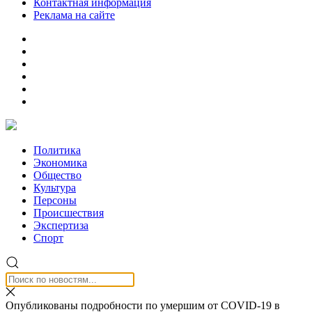
Контактная информация
Реклама на сайте
Политика
Экономика
Общество
Культура
Персоны
Происшествия
Экспертиза
Спорт
Опубликованы подробности по умершим от COVID-19 в