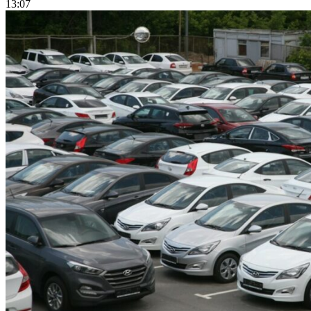
13:07