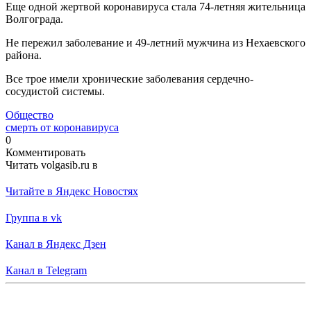
Еще одной жертвой коронавируса стала 74-летняя жительница
Волгограда.
Не пережил заболевание и 49-летний мужчина из Нехаевского
района.
Все трое имели хронические заболевания сердечно-
сосудистой системы.
Общество
смерть от коронавируса
0
Комментировать
Читать volgasib.ru в
Читайте в Яндекс Новостях
Группа в vk
Канал в Яндекс Дзен
Канал в Telegram