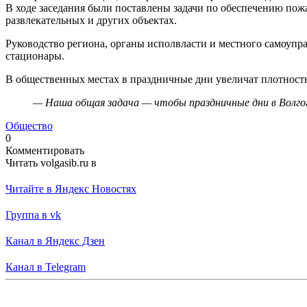
В ходе заседания были поставлены задачи по обеспечению пож
развлекательных и других объектах.
Руководство региона, органы исполвласти и местного самоупра
стационары.
В общественных местах в праздничные дни увеличат плотность
— Наша общая задача — чтобы праздничные дни в Волгогр
Общество
0
Комментировать
Читать volgasib.ru в
Читайте в Яндекс Новостях
Группа в vk
Канал в Яндекс Дзен
Канал в Telegram