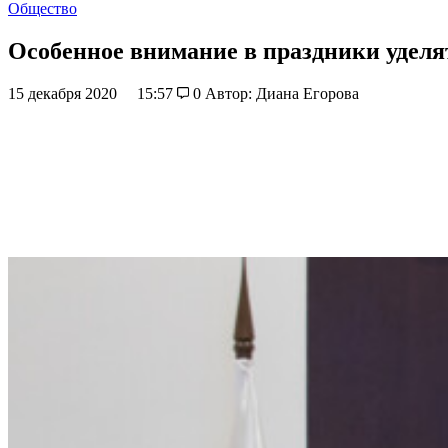
Общество
Особенное внимание в праздники удел
15 декабря 2020
15:57
0
Автор: Диана Егорова