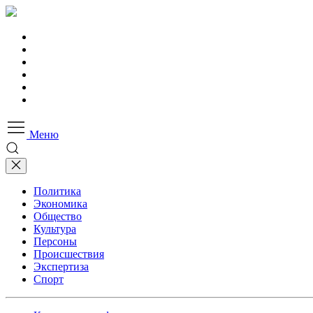
Меню
Политика
Экономика
Общество
Культура
Персоны
Происшествия
Экспертиза
Спорт