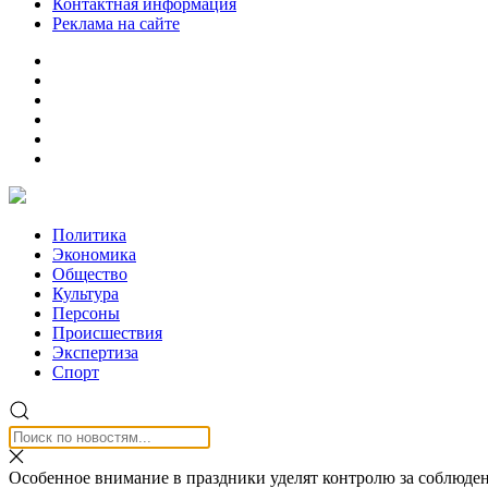
Контактная информация
Реклама на сайте
Политика
Экономика
Общество
Культура
Персоны
Происшествия
Экспертиза
Спорт
Особенное внимание в праздники уделят контролю за соблюд