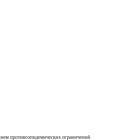
ением противоэпидемических ограничений