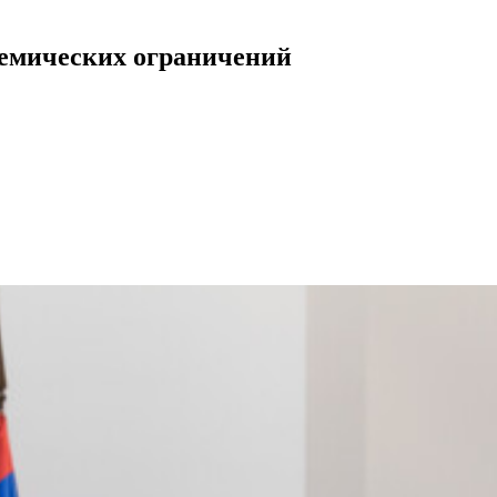
демических ограничений