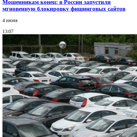
Мошенникам конец: в России запустили
мгновенную блокировку фишинговых сайтов
4 июня
13:07