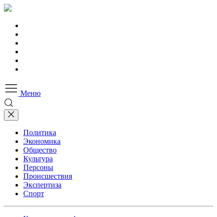
Меню
Политика
Экономика
Общество
Культура
Персоны
Происшествия
Экспертиза
Спорт