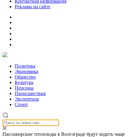
Контактная информация
Реклама на сайте
Политика
Экономика
Общество
Культура
Персоны
Происшествия
Экспертиза
Спорт
Пассажирские теплоходы в Волгограде будут ходить чаще