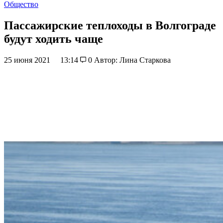
Общество
Пассажирские теплоходы в Волгограде
будут ходить чаще
25 июня 2021
13:14
0
Автор: Лина Старкова