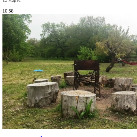
10:58