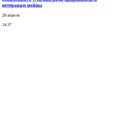
ветеранам войны
28 апреля
14:37