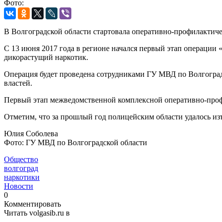
Фото:
В Волгоградской области стартовала оперативно-профилактиче
С 13 июня 2017 года в регионе начался первый этап операции 
дикорастущий наркотик.
Операция будет проведена сотрудниками ГУ МВД по Волгогра
властей.
Первый этап межведомственной комплексной оперативно-профи
Отметим, что за прошлый год полицейским области удалось из
Юлия Соболева
Фото: ГУ МВД по Волгоградской области
Общество
волгоград
наркотики
Новости
0
Комментировать
Читать volgasib.ru в