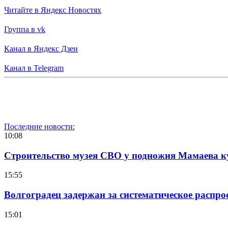
Читайте в Яндекс Новостях
Группа в vk
Канал в Яндекс Дзен
Канал в Telegram
Последние новости:
10:08
Строительство музея СВО у подножия Мамаева 
15:55
Волгоградец задержан за систематическое распр
15:01