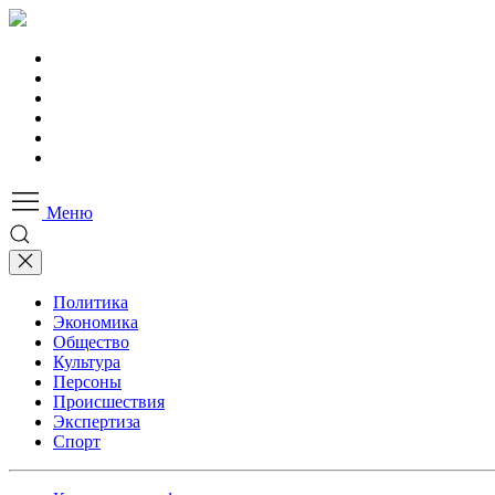
Меню
Политика
Экономика
Общество
Культура
Персоны
Происшествия
Экспертиза
Спорт