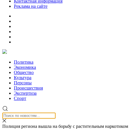
Контактная информация
Реклама на сайте
Политика
Экономика
Общество
Культура
Персоны
Происшествия
Экспертиза
Спорт
Полиция региона вышла на борьбу с растительным наркотиком