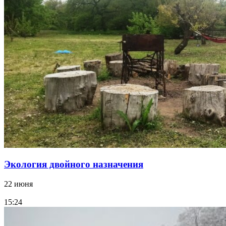
Экология двойного назначения
22 июня
15:24