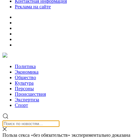
Контактная информация
Реклама на сайте
Политика
Экономика
Общество
Культура
Персоны
Происшествия
Экспертиза
Спорт
Польза секса «без обязательств» экспериментально доказана