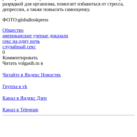
разрядкой для организма, помогает избавиться от стресса,
депрессии, а также повысить самооценку.
ФОТО:globallookpress
Общество
американские ученые доказали
секс на одну ночь
случайный секс
0
Комментировать
Читать volgasib.ru в
Читайте в Яндекс Новостях
Группа в vk
Канал в Яндекс Дзен
Канал в Telegram