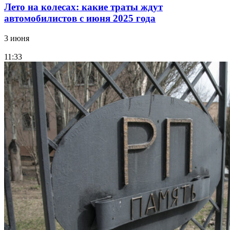
Лето на колесах: какие траты ждут
автомобилистов с июня 2025 года
3 июня
11:33