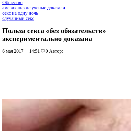
Общество
американские ученые доказали
секс на одну ночь
случайный секс
Польза секса «без обязательств»
экспериментально доказана
6 мая 2017
14:51
0
Автор: