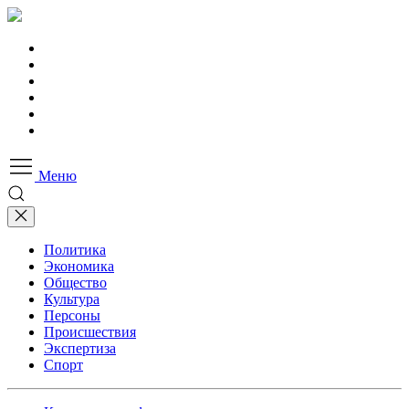
Меню
Политика
Экономика
Общество
Культура
Персоны
Происшествия
Экспертиза
Спорт