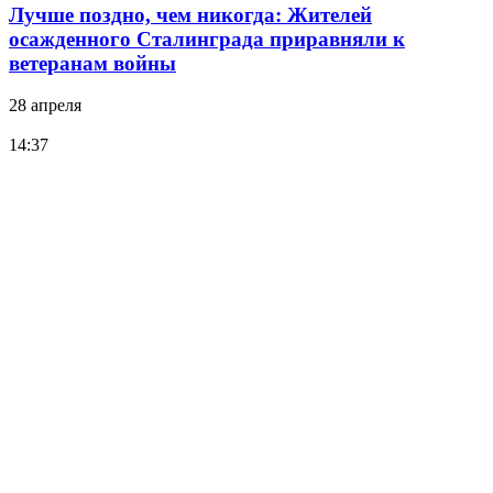
Лучше поздно, чем никогда: Жителей
осажденного Сталинграда приравняли к
ветеранам войны
28 апреля
14:37