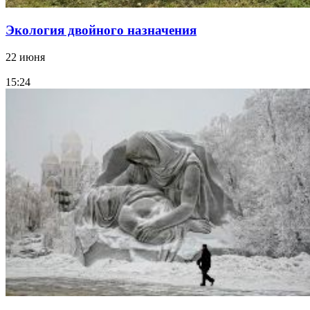
Экология двойного назначения
22 июня
15:24