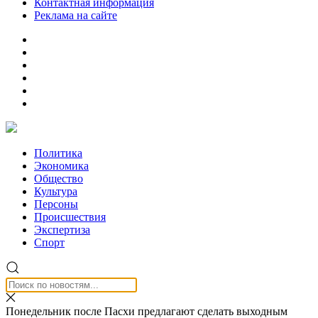
Контактная информация
Реклама на сайте
Политика
Экономика
Общество
Культура
Персоны
Происшествия
Экспертиза
Спорт
Понедельник после Пасхи предлагают сделать выходным