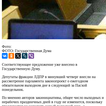
Фото:
ФОТО: Государственная Дума
Соответствующее предложение уже внесено в
Государственную Думу.
Депутаты фракции ЛДПР в минувший четверг внесли на
рассмотрение парламента законопроект о ежегодном
обязательном выходном дне в следующий за Пасхой
понедельник.
По мнению авторов закинициативы, общее число выходных и
нерабочих праздничных дней в году не изменится, поскольку