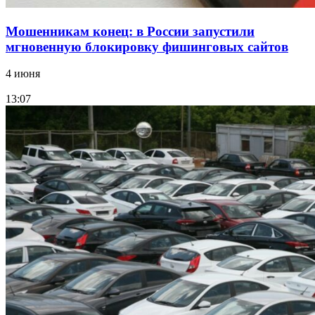
Мошенникам конец: в России запустили
мгновенную блокировку фишинговых сайтов
4 июня
13:07