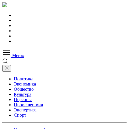
Меню
Политика
Экономика
Общество
Культура
Персоны
Происшествия
Экспертиза
Спорт