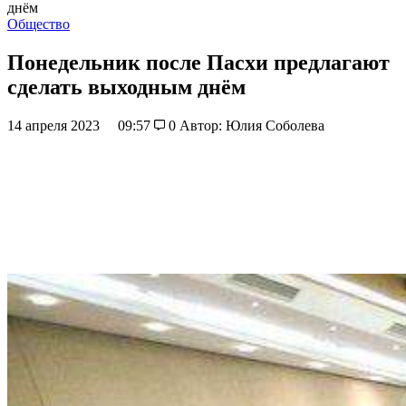
днём
Общество
Понедельник после Пасхи предлагают
сделать выходным днём
14 апреля 2023
09:57
0
Автор: Юлия Соболева