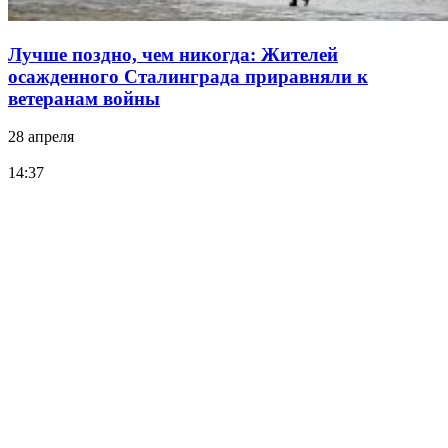
Лучше поздно, чем никогда: Жителей
осажденного Сталинграда приравняли к
ветеранам войны
28 апреля
14:37