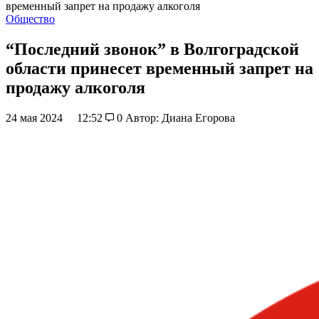
временный запрет на продажу алкоголя
Общество
“Последний звонок” в Волгоградской
области принесет временный запрет на
продажу алкоголя
24 мая 2024
12:52
0
Автор: Диана Егорова