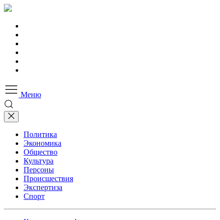
Меню
Политика
Экономика
Общество
Культура
Персоны
Происшествия
Экспертиза
Спорт