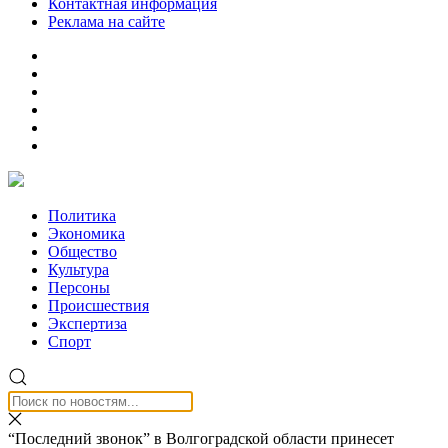
Контактная информация
Реклама на сайте
Политика
Экономика
Общество
Культура
Персоны
Происшествия
Экспертиза
Спорт
“Последний звонок” в Волгоградской области принесет