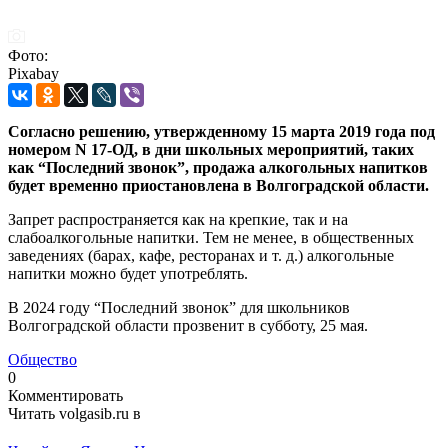
Фото:
Pixabay
Согласно решению, утвержденному 15 марта 2019 года под
номером N 17-ОД, в дни школьных мероприятий, таких
как “Последний звонок”, продажа алкогольных напитков
будет временно приостановлена в Волгоградской области.
Запрет распространяется как на крепкие, так и на
слабоалкогольные напитки. Тем не менее, в общественных
заведениях (барах, кафе, ресторанах и т. д.) алкогольные
напитки можно будет употреблять.
В 2024 году “Последний звонок” для школьников
Волгоградской области прозвенит в субботу, 25 мая.
Общество
0
Комментировать
Читать volgasib.ru в