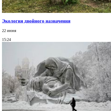
Экология двойного назначения
22 июня
15:24