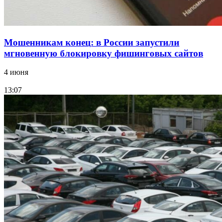
Мошенникам конец: в России запустили
мгновенную блокировку фишинговых сайтов
4 июня
13:07