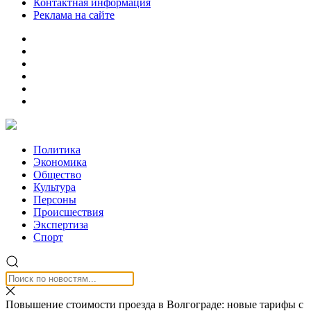
Контактная информация
Реклама на сайте
Политика
Экономика
Общество
Культура
Персоны
Происшествия
Экспертиза
Спорт
Повышение стоимости проезда в Волгограде: новые тарифы с