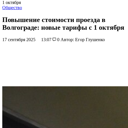
1 октября
Общество
Повышение стоимости проезда в
Волгограде: новые тарифы с 1 октября
17 сентября 2025
13:07
0
Автор: Егор Глушенко