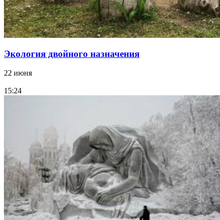
Экология двойного назначения
22 июня
15:24