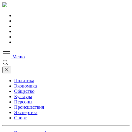
Меню
Политика
Экономика
Общество
Культура
Персоны
Происшествия
Экспертиза
Спорт