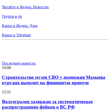
Читайте в Яндекс Новостях
Группа в vk
Канал в Яндекс Дзен
Канал в Telegram
Последние новости:
10:08
Строительство музея СВО у подножия Мамаева
кургана выходит на финишную прямую
15:55
Волгоградец задержан за систематическое
распространение фейков о ВС РФ