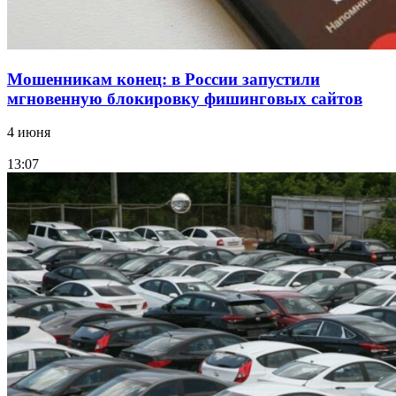
Мошенникам конец: в России запустили
мгновенную блокировку фишинговых сайтов
4 июня
13:07