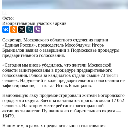
Фото:
Избирательнрый участок / архив
Секретарь Московского областного отделения партии
«Единая Россия», председатель Мособлдумы Игорь
Брынцалов заявил о завершении в Подмосковье процедуры
предварительного голосования.
«Сегодня мы вновь убедились, что жители Московской
области заинтересованы в процедуре предварительного
голосования. Голоса за кандидатов отдали свыше 73 тысяч
человек. Нарушений в ходе предварительного голосования не
зафиксировано», — сказал Игорь Брынцалов.
Наибольшую явку продемонстрировали жители Богородского
городского округа. Здесь за кандидатов проголосовали 17 052
человека. На втором месте рейтинга электоральной
активности жители Пушкинского избирательного округа —
16479.
Напомним, в рамках предварительного голосования