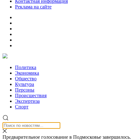
Контактная информация
Реклама на сайте
Политика
Экономика
Общество
Культура
Персоны
Происшествия
Экспертиза
Спорт
Предварительное голосование в Подмосковье завершилось.