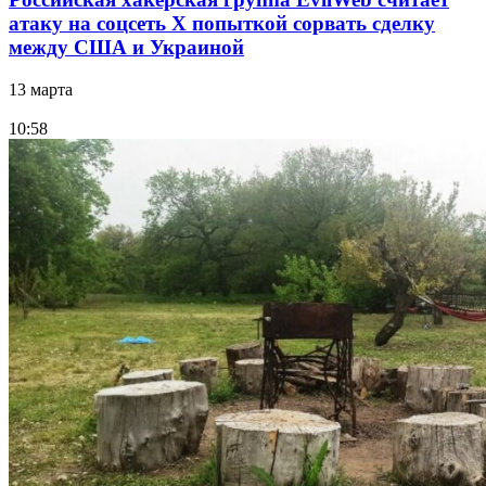
атаку на соцсеть Х попыткой сорвать сделку
между США и Украиной
13 марта
10:58