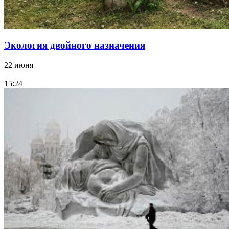
Экология двойного назначения
22 июня
15:24