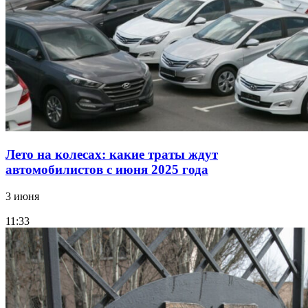
Лето на колесах: какие траты ждут
автомобилистов с июня 2025 года
3 июня
11:33