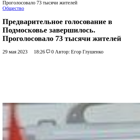
Проголосовало 73 тысячи жителей
Общество
Предварительное голосование в
Подмосковье завершилось.
Проголосовало 73 тысячи жителей
29 мая 2023
18:26
0
Автор: Егор Глушенко