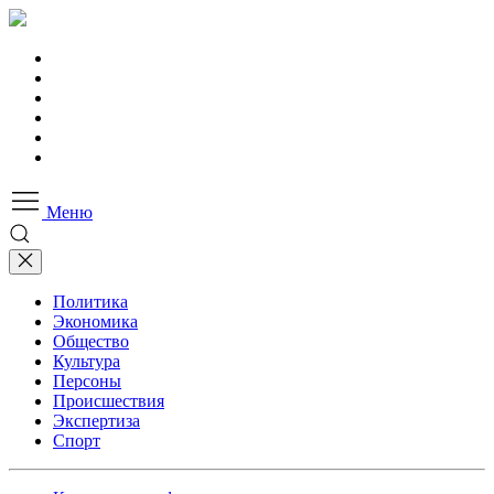
Меню
Политика
Экономика
Общество
Культура
Персоны
Происшествия
Экспертиза
Спорт