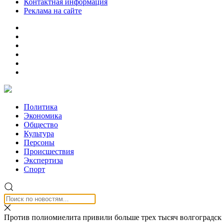
Контактная информация
Реклама на сайте
Политика
Экономика
Общество
Культура
Персоны
Происшествия
Экспертиза
Спорт
Против полиомиелита привили больше трех тысяч волгоградск