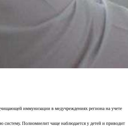
подчищающей иммунизации в медучреждениях региона на учете
ю систему. Полиомиелит чаще наблюдается у детей и приводит