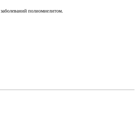
ев заболеваний полиомиелитом.