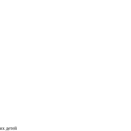
их детей