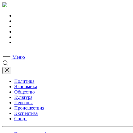
Меню
Политика
Экономика
Общество
Культура
Персоны
Происшествия
Экспертиза
Спорт