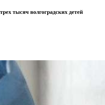
рех тысяч волгоградских детей