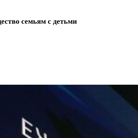
щество семьям с детьми