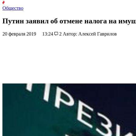
Общество
Путин заявил об отмене налога на иму
20 февраля 2019
13:24
2
Автор: Алексей Гаврилов