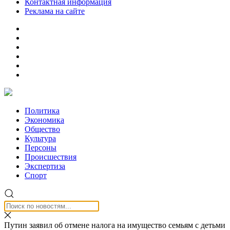
Контактная информация
Реклама на сайте
Политика
Экономика
Общество
Культура
Персоны
Происшествия
Экспертиза
Спорт
Путин заявил об отмене налога на имущество семьям с детьми