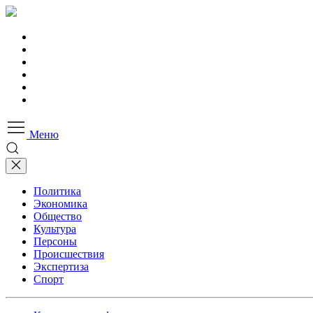
Меню
Политика
Экономика
Общество
Культура
Персоны
Происшествия
Экспертиза
Спорт