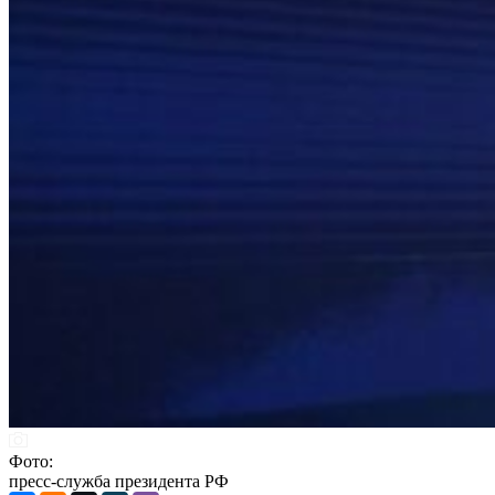
Фото:
пресс-служба президента РФ