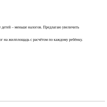
 детей – меньше налогов. Предлагаю увеличить
лог на жилплощадь с расчётом по каждому ребёнку.