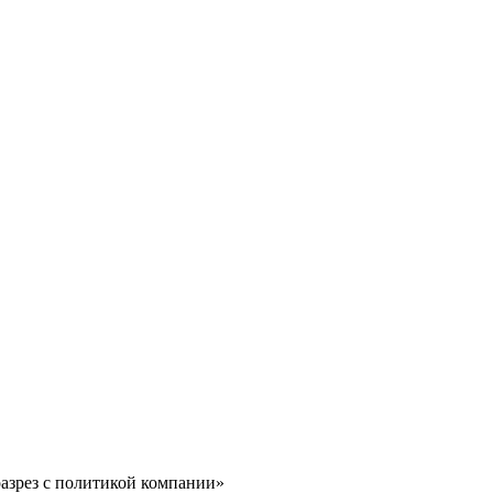
азрез с политикой компании»