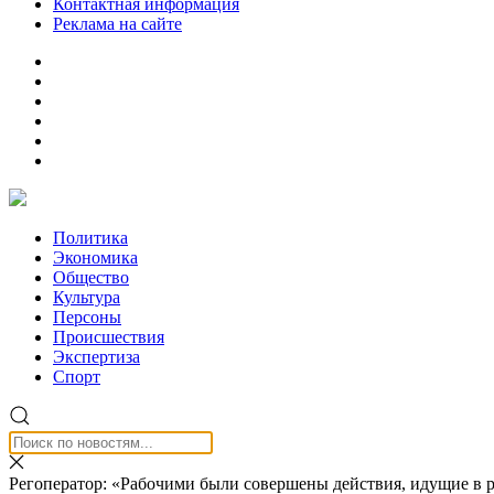
Контактная информация
Реклама на сайте
Политика
Экономика
Общество
Культура
Персоны
Происшествия
Экспертиза
Спорт
Регоператор: «Рабочими были совершены действия, идущие в р