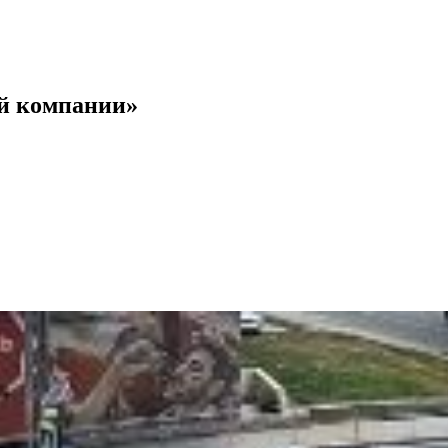
ой компании»