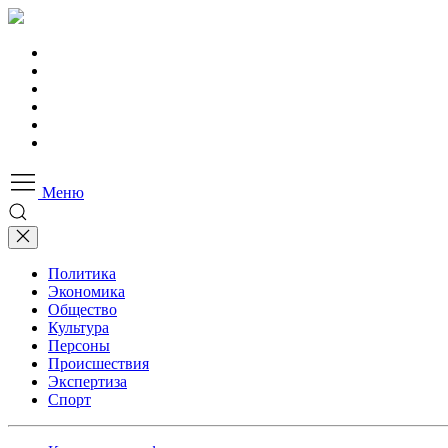
Меню
Политика
Экономика
Общество
Культура
Персоны
Происшествия
Экспертиза
Спорт