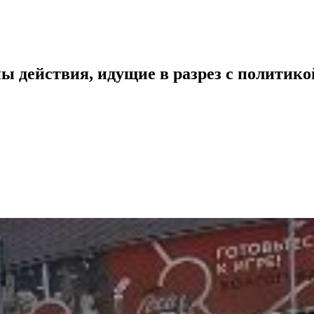
ы действия, идущие в разрез с политик