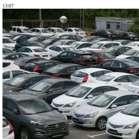
13:07