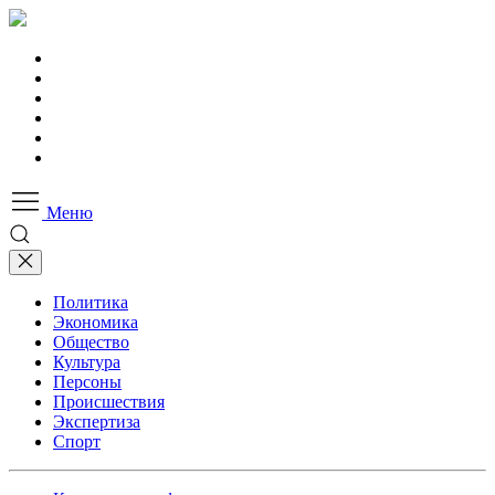
Меню
Политика
Экономика
Общество
Культура
Персоны
Происшествия
Экспертиза
Спорт