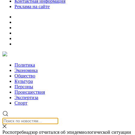
Контактная информация
Реклама на сайте
Политика
Экономика
Общество
Культура
Персоны
Происшествия
Экспертиза
Спорт
Роспотребнадзор отчитался об эпидемиологической ситуации