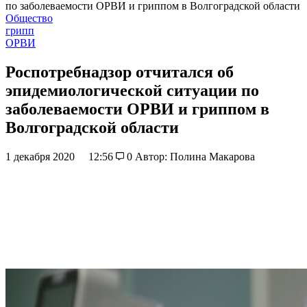
по заболеваемости ОРВИ и гриппом в Волгоградской области
Общество
грипп
ОРВИ
Роспотребнадзор отчитался об
эпидемиологической ситуации по
заболеваемости ОРВИ и гриппом в
Волгоградской области
1 декабря 2020
12:56
0
Автор: Полина Макарова