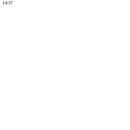
14:37