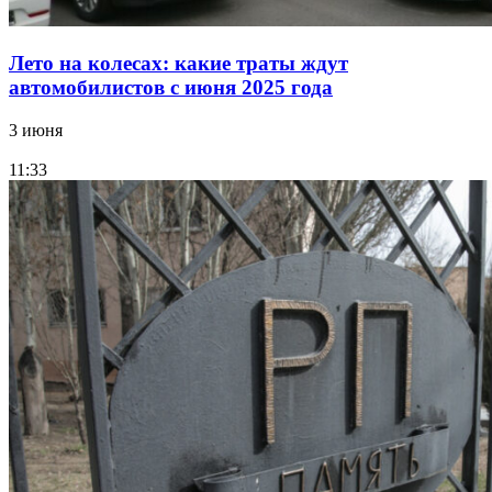
Лето на колесах: какие траты ждут
автомобилистов с июня 2025 года
3 июня
11:33