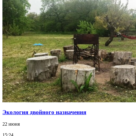
Экология двойного назначения
22 июня
15:24