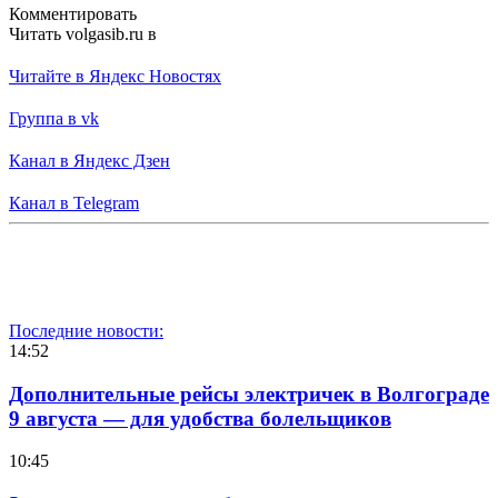
Комментировать
Читать volgasib.ru в
Читайте в Яндекс Новостях
Группа в vk
Канал в Яндекс Дзен
Канал в Telegram
Последние новости:
14:52
Дополнительные рейсы электричек в Волгограде
9 августа — для удобства болельщиков
10:45