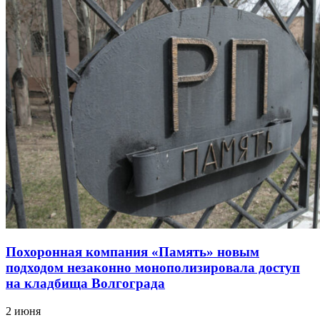
Похоронная компания «Память» новым
подходом незаконно монополизировала доступ
на кладбища Волгограда
2 июня