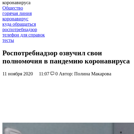
коронавируса
Общество
горячая линия
коронавирус
куда обращаться
роспотребнадзор
телефон для справок
тесты
Роспотребнадзор озвучил свои
полномочия в пандемию коронавируса
11 ноября 2020
11:07
0
Автор: Полина Макарова