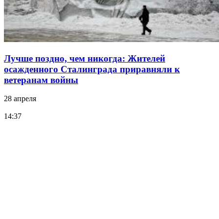
Лучше поздно, чем никогда: Жителей
осажденного Сталинграда приравняли к
ветеранам войны
28 апреля
14:37