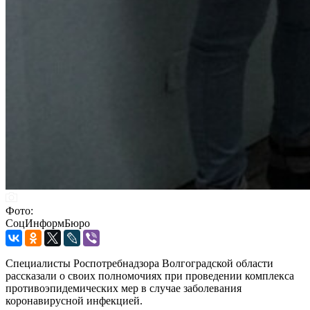
Фото:
СоцИнформБюро
Специалисты Роспотребнадзора Волгоградской области
рассказали о своих полномочиях при проведении комплекса
противоэпидемических мер в случае заболевания
коронавирусной инфекцией.