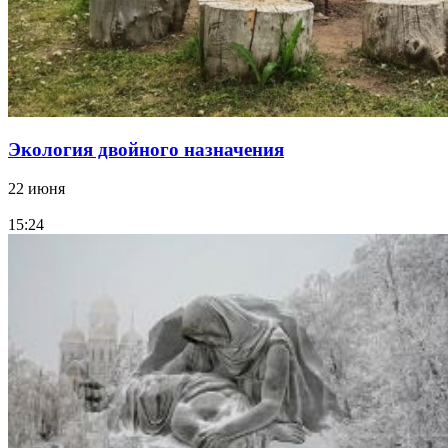
Экология двойного назначения
22 июня
15:24