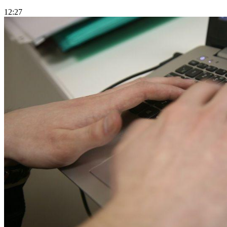
12:27