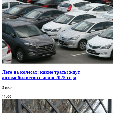
Лето на колесах: какие траты ждут
автомобилистов с июня 2025 года
3 июня
11:33