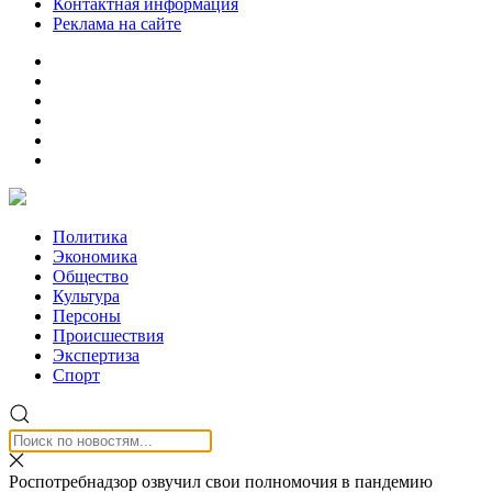
Контактная информация
Реклама на сайте
Политика
Экономика
Общество
Культура
Персоны
Происшествия
Экспертиза
Спорт
Роспотребнадзор озвучил свои полномочия в пандемию