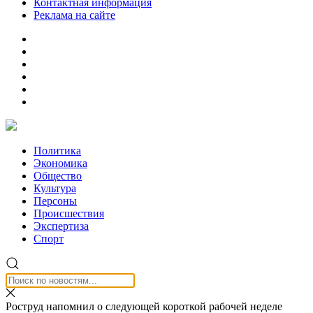
Контактная информация
Реклама на сайте
Политика
Экономика
Общество
Культура
Персоны
Происшествия
Экспертиза
Спорт
Роструд напомнил о следующей короткой рабочей неделе