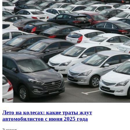
Лето на колесах: какие траты ждут
автомобилистов с июня 2025 года