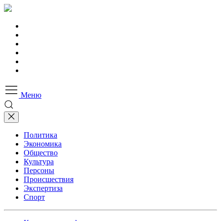
Меню
Политика
Экономика
Общество
Культура
Персоны
Происшествия
Экспертиза
Спорт