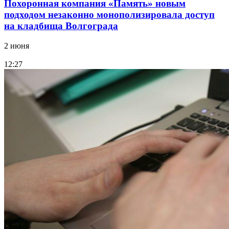
Похоронная компания «Память» новым
подходом незаконно монополизировала доступ
на кладбища Волгограда
2 июня
12:27