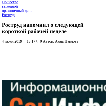
Общество
выходной
праздничный день
Роструд
Роструд напомнил о следующей
короткой рабочей неделе
4 июня 2019
13:17
0
Автор: Анна Павлова