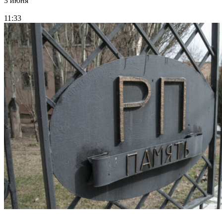
3 июня
11:33