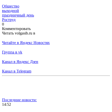
Общество
выходной
праздничный день
Роструд
0
Комментировать
Читать volgasib.ru в
Читайте в Яндекс Новостях
Группа в vk
Канал в Яндекс Дзен
Канал в Telegram
Последние новости:
14:52