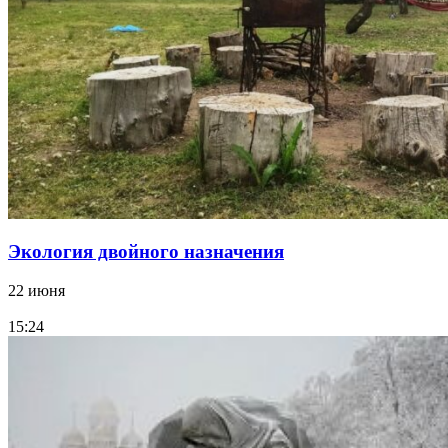
Экология двойного назначения
22 июня
15:24