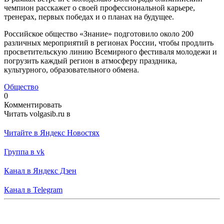
чемпион расскажет о своей профессиональной карьере,
тренерах, первых победах и о планах на будущее.
Российское общество «Знание» подготовило около 200
различных мероприятий в регионах России, чтобы продлить
просветительскую линию Всемирного фестиваля молодежи и
погрузить каждый регион в атмосферу праздника,
культурного, образовательного обмена.
Общество
0
Комментировать
Читать volgasib.ru в
Читайте в Яндекс Новостях
Группа в vk
Канал в Яндекс Дзен
Канал в Telegram