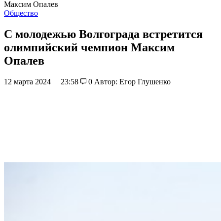
Максим Опалев
Общество
С молодежью Волгограда встретится
олимпийский чемпион Максим
Опалев
12 марта 2024
23:58
0
Автор: Егор Глушенко