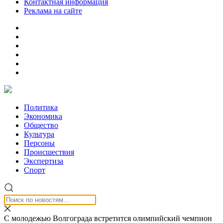
Контактная информация
Реклама на сайте
Политика
Экономика
Общество
Культура
Персоны
Происшествия
Экспертиза
Спорт
С молодежью Волгограда встретится олимпийский чемпион