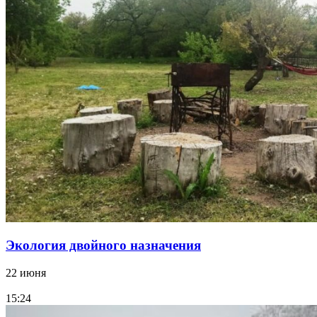
Экология двойного назначения
22 июня
15:24