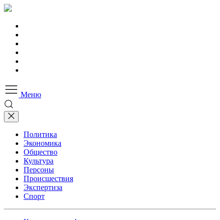
Меню
Политика
Экономика
Общество
Культура
Персоны
Происшествия
Экспертиза
Спорт