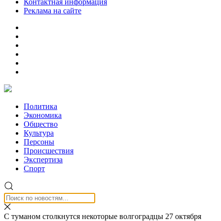
Контактная информация
Реклама на сайте
Политика
Экономика
Общество
Культура
Персоны
Происшествия
Экспертиза
Спорт
С туманом столкнутся некоторые волгоградцы 27 октября