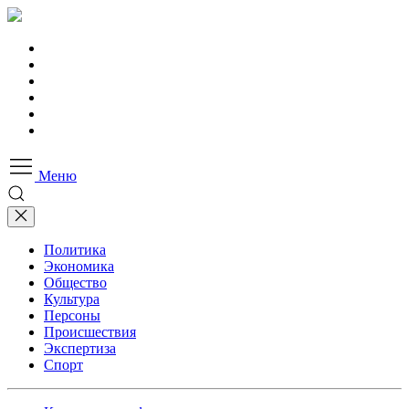
Меню
Политика
Экономика
Общество
Культура
Персоны
Происшествия
Экспертиза
Спорт