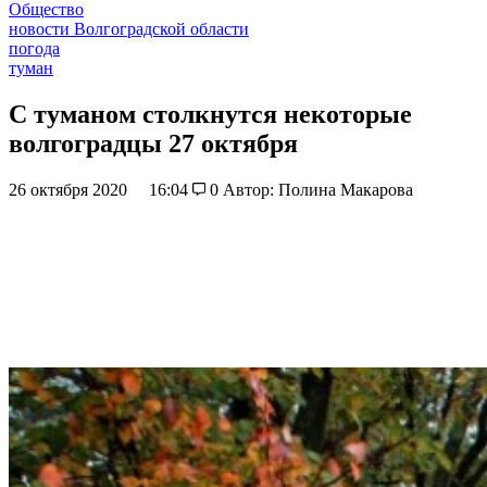
Общество
новости Волгоградской области
погода
туман
С туманом столкнутся некоторые
волгоградцы 27 октября
26 октября 2020
16:04
0
Автор: Полина Макарова