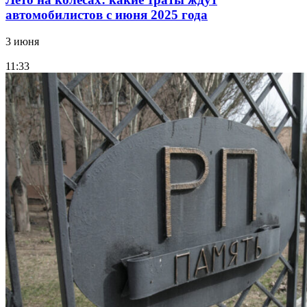
автомобилистов с июня 2025 года
3 июня
11:33