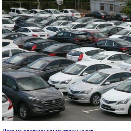
Лето на колесах: какие траты ждут