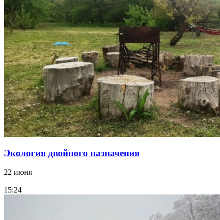
Экология двойного назначения
22 июня
15:24