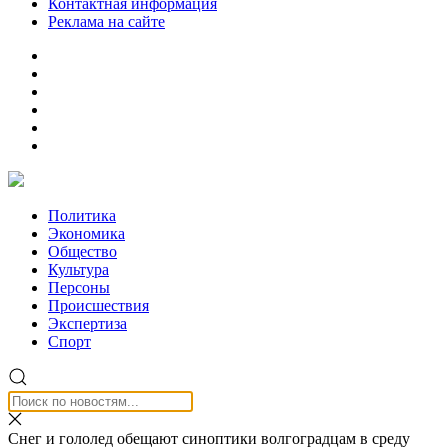
Контактная информация
Реклама на сайте
Политика
Экономика
Общество
Культура
Персоны
Происшествия
Экспертиза
Спорт
Снег и гололед обещают синоптики волгоградцам в среду