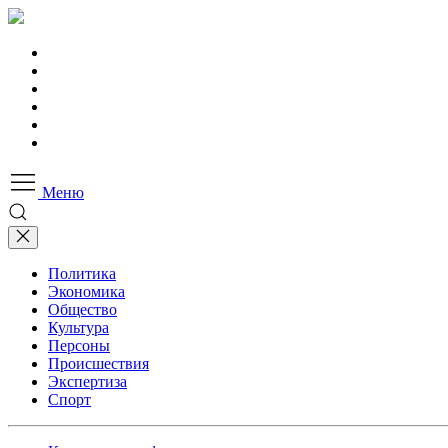
Меню
Политика
Экономика
Общество
Культура
Персоны
Происшествия
Экспертиза
Спорт