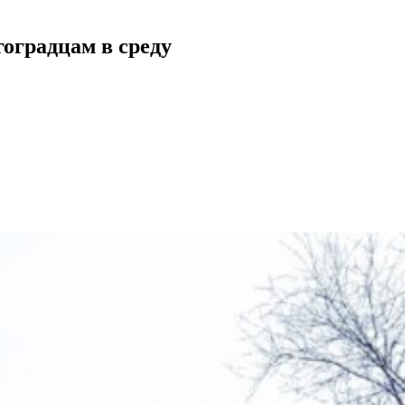
оградцам в среду