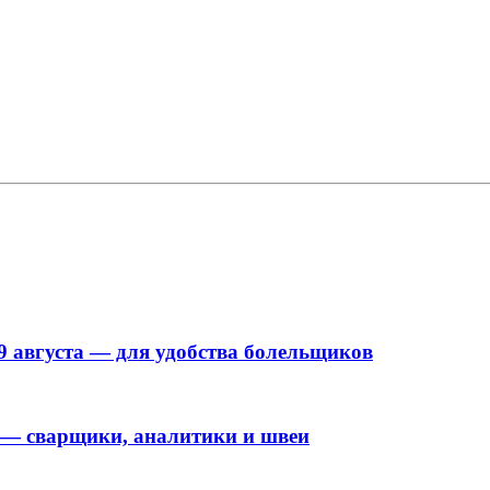
9 августа — для удобства болельщиков
 — сварщики, аналитики и швеи