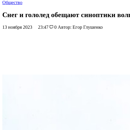
Общество
Снег и гололед обещают синоптики волг
13 ноября 2023
23:47
0
Автор: Егор Глушенко