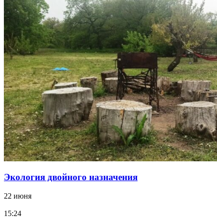
Экология двойного назначения
22 июня
15:24