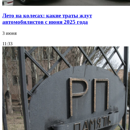
Лето на колесах: какие траты ждут
автомобилистов с июня 2025 года
3 июня
11:33