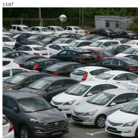
13:07