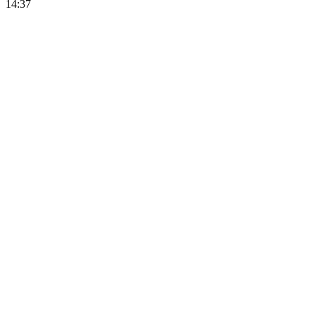
14:37