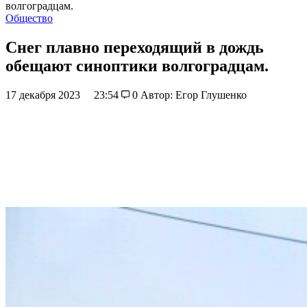
волгоградцам.
Общество
Снег плавно переходящий в дождь
обещают синоптики волгоградцам.
17 декабря 2023
23:54
0
Автор: Егор Глушенко