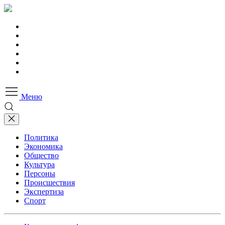
Меню
Политика
Экономика
Общество
Культура
Персоны
Происшествия
Экспертиза
Спорт