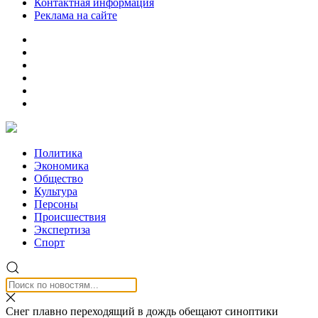
Контактная информация
Реклама на сайте
Политика
Экономика
Общество
Культура
Персоны
Происшествия
Экспертиза
Спорт
Снег плавно переходящий в дождь обещают синоптики