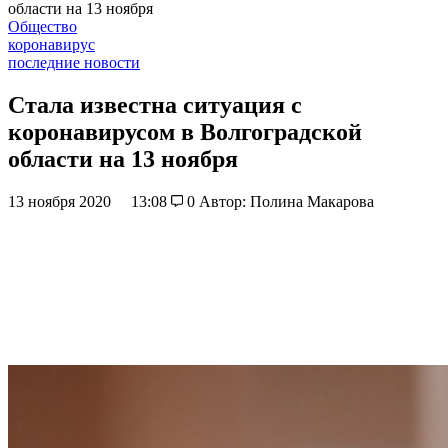
области на 13 ноября
Общество
коронавирус
последние новости
Стала известна ситуация с
коронавирусом в Волгоградской
области на 13 ноября
13 ноября 2020
13:08
0
Автор: Полина Макарова