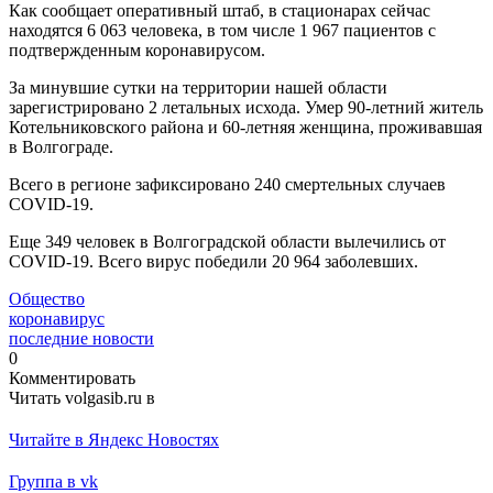
Как сообщает оперативный штаб, в стационарах сейчас
находятся 6 063 человека, в том числе 1 967 пациентов с
подтвержденным коронавирусом.
За минувшие сутки на территории нашей области
зарегистрировано 2 летальных исхода. Умер 90-летний житель
Котельниковского района и 60-летняя женщина, проживавшая
в Волгограде.
Всего в регионе зафиксировано 240 смертельных случаев
СОVID-19.
Еще 349 человек в Волгоградской области вылечились от
COVID-19. Всего вирус победили 20 964 заболевших.
Общество
коронавирус
последние новости
0
Комментировать
Читать volgasib.ru в
Читайте в Яндекс Новостях
Группа в vk