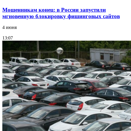
Мошенникам конец: в России запустили
мгновенную блокировку фишинговых сайтов
4 июня
13:07