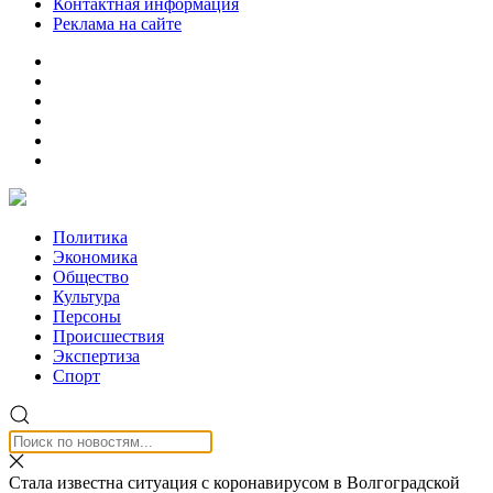
Контактная информация
Реклама на сайте
Политика
Экономика
Общество
Культура
Персоны
Происшествия
Экспертиза
Спорт
Стала известна ситуация с коронавирусом в Волгоградской