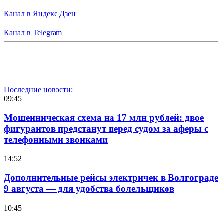
Канал в Яндекс Дзен
Канал в Telegram
Последние новости:
09:45
Мошенническая схема на 17 млн рублей: двое
фигурантов предстанут перед судом за аферы с
телефонными звонками
14:52
Дополнительные рейсы электричек в Волгограде
9 августа — для удобства болельщиков
10:45