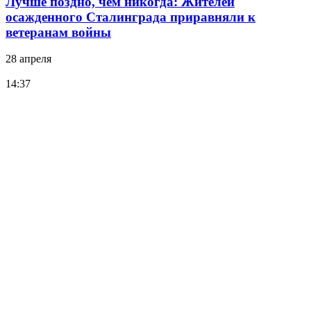
Лучше поздно, чем никогда: Жителей
осажденного Сталинграда приравняли к
ветеранам войны
28 апреля
14:37