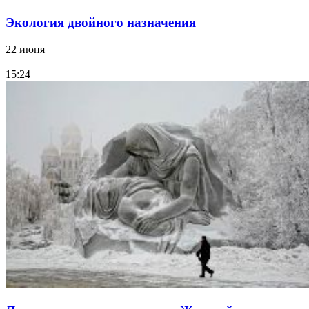
Экология двойного назначения
22 июня
15:24