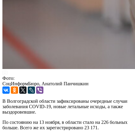
Фото:
СоцИнформБюро, Анатолий Панчишкин
В Волгоградской области зафиксированы очередные случаи
заболевания COVID-19, новые летальные исходы, а также
выздоровевшие.
По состоянию на 13 ноября, в области стало на 226 больных
больше. Всего же их зарегистрировано 23 171.