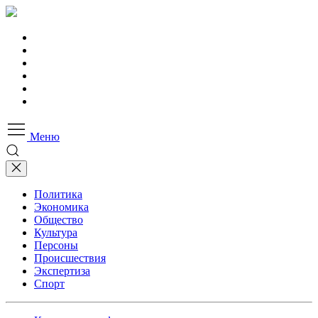
Меню
Политика
Экономика
Общество
Культура
Персоны
Происшествия
Экспертиза
Спорт