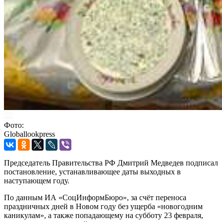
Фото:
Globallookpress
Председатель Правительства РФ Дмитрий Медведев подписал
постановление, устанавливающее даты выходных в
наступающем году.
По данным ИА «СоцИнформБюро», за счёт переноса
праздничных дней в Новом году без ущерба «новогодним
каникулам», а также попадающему на субботу 23 февраля,