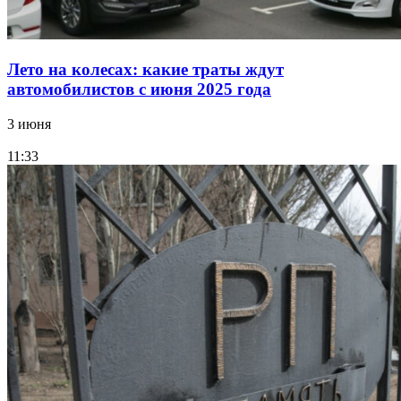
Лето на колесах: какие траты ждут
автомобилистов с июня 2025 года
3 июня
11:33