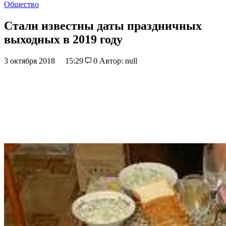
Общество
Стали известны даты праздничных
выходных в 2019 году
3 октября 2018
15:29
0
Автор: null