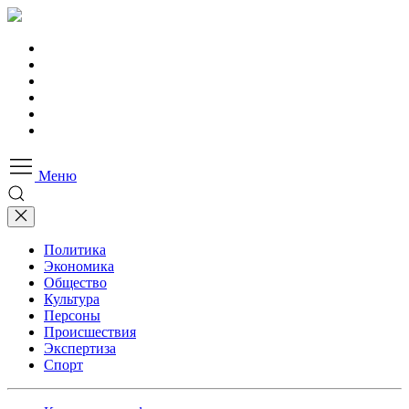
Меню
Политика
Экономика
Общество
Культура
Персоны
Происшествия
Экспертиза
Спорт