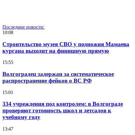
Последние новости:
10:08
Строительство музея СВО у подножия Мамаева
кургана выходит на финишную прямую
15:55
Волгоградец задержан за систематическое
распространение фейков о ВС РФ
15:01
334 учреждения под контролем: в Волгограде
проверяют готовность школ и детсадов к
учебному году
13:47