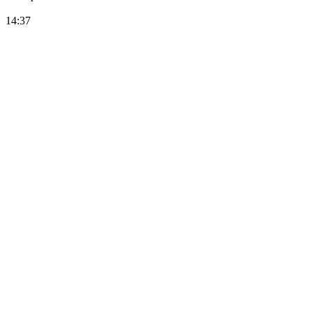
14:37