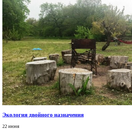
Экология двойного назначения
22 июня