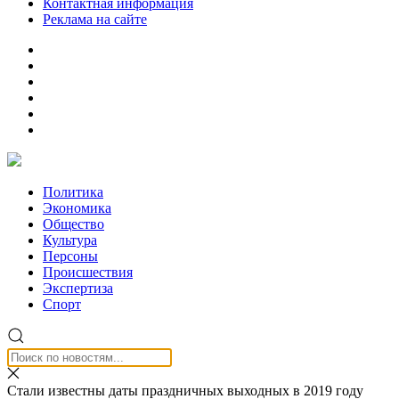
Контактная информация
Реклама на сайте
Политика
Экономика
Общество
Культура
Персоны
Происшествия
Экспертиза
Спорт
Стали известны даты праздничных выходных в 2019 году