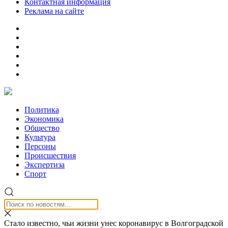
Контактная информация
Реклама на сайте
Политика
Экономика
Общество
Культура
Персоны
Происшествия
Экспертиза
Спорт
Стало известно, чьи жизни унес коронавирус в Волгоградской