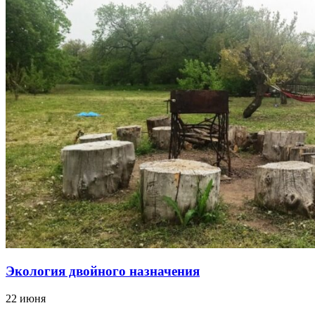
Экология двойного назначения
22 июня