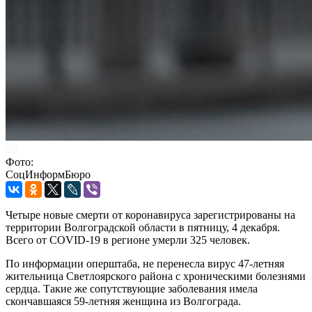
Фото:
СоцИнформБюро
Четыре новые смерти от коронавируса зарегистрированы на
территории Волгоградской области в пятницу, 4 декабря.
Всего от COVID-19 в регионе умерли 325 человек.
По информации оперштаба, не перенесла вирус 47-летняя
жительница Светлоярского района с хроническими болезнями
сердца. Такие же сопутствующие заболевания имела
скончавшаяся 59-летняя женщина из Волгограда.