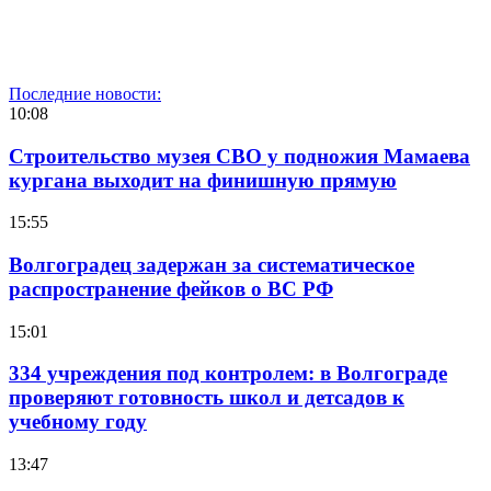
Последние новости:
10:08
Строительство музея СВО у подножия Мамаева
кургана выходит на финишную прямую
15:55
Волгоградец задержан за систематическое
распространение фейков о ВС РФ
15:01
334 учреждения под контролем: в Волгограде
проверяют готовность школ и детсадов к
учебному году
13:47