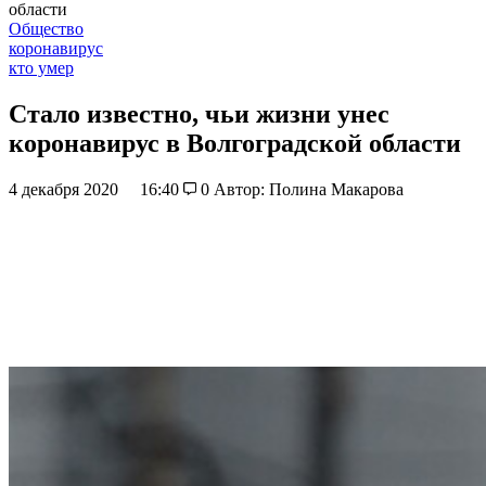
области
Общество
коронавирус
кто умер
Стало известно, чьи жизни унес
коронавирус в Волгоградской области
4 декабря 2020
16:40
0
Автор: Полина Макарова