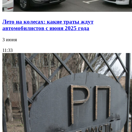
Лето на колесах: какие траты ждут
автомобилистов с июня 2025 года
3 июня
11:33