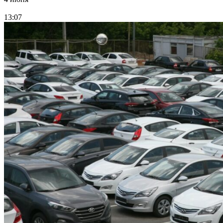
13:07