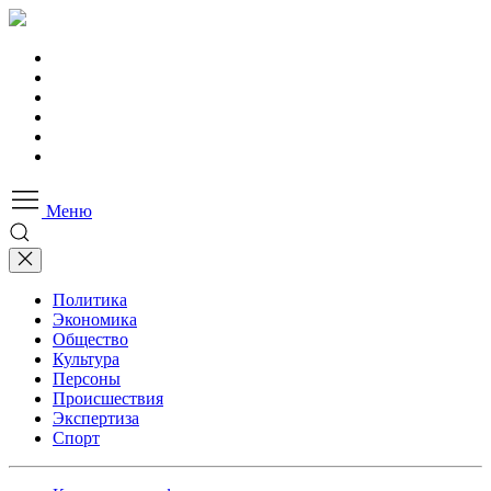
Меню
Политика
Экономика
Общество
Культура
Персоны
Происшествия
Экспертиза
Спорт