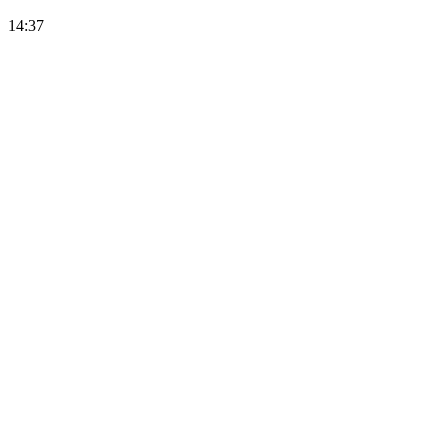
14:37