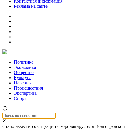
Контактная информация
Реклама на сайте
Политика
Экономика
Общество
Культура
Персоны
Происшествия
Экспертиза
Спорт
Стало известно о ситуации с коронавирусом в Волгоградской