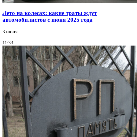
Лето на колесах: какие траты ждут
автомобилистов с июня 2025 года
3 июня
11:33