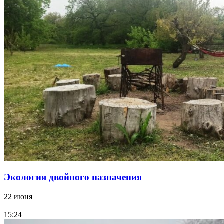
Экология двойного назначения
22 июня
15:24