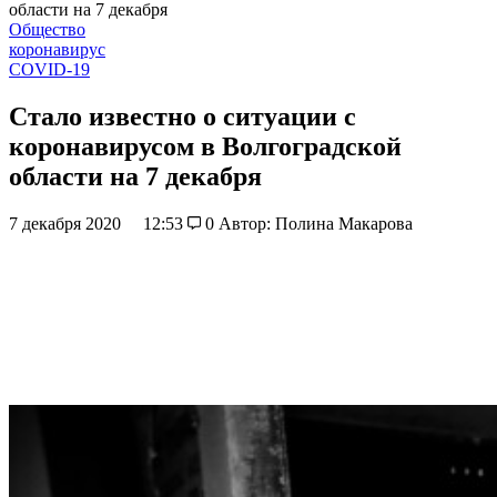
области на 7 декабря
Общество
коронавирус
СОVID-19
Стало известно о ситуации с
коронавирусом в Волгоградской
области на 7 декабря
7 декабря 2020
12:53
0
Автор: Полина Макарова