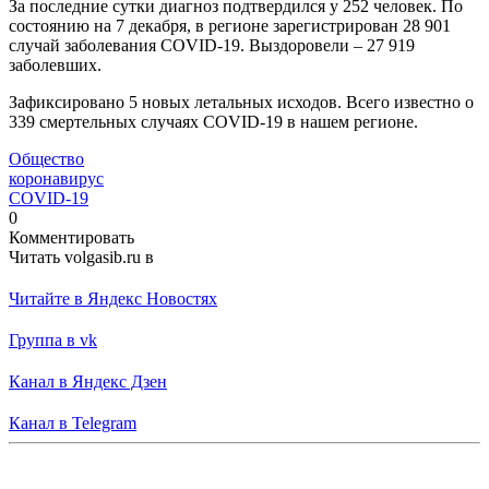
За последние сутки диагноз подтвердился у 252 человек. По
состоянию на 7 декабря, в регионе зарегистрирован 28 901
случай заболевания COVID-19. Выздоровели – 27 919
заболевших.
Зафиксировано 5 новых летальных исходов. Всего известно о
339 смертельных случаях СОVID-19 в нашем регионе.
Общество
коронавирус
СОVID-19
0
Комментировать
Читать volgasib.ru в
Читайте в Яндекс Новостях
Группа в vk
Канал в Яндекс Дзен
Канал в Telegram