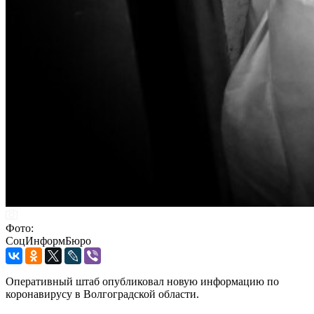
Фото:
СоцИнформБюро
Оперативный штаб опубликовал новую информацию по
коронавирусу в Волгоградской области.