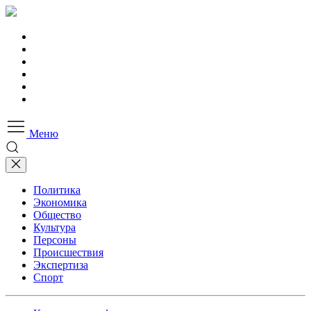
Меню
Политика
Экономика
Общество
Культура
Персоны
Происшествия
Экспертиза
Спорт