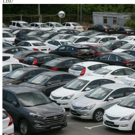
13:07