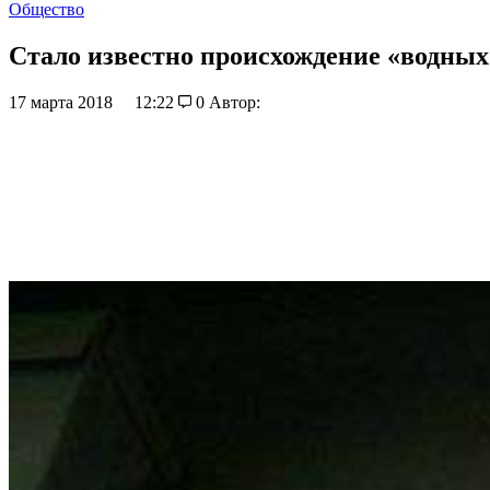
Общество
Стало известно происхождение «водных
17 марта 2018
12:22
0
Автор: