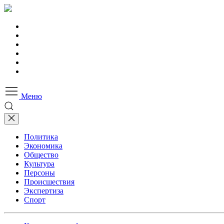
Меню
Политика
Экономика
Общество
Культура
Персоны
Происшествия
Экспертиза
Спорт