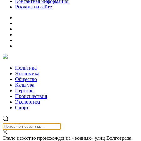
Контактная информация
Реклама на сайте
Политика
Экономика
Общество
Культура
Персоны
Происшествия
Экспертиза
Спорт
Стало известно происхождение «водных» улиц Волгограда