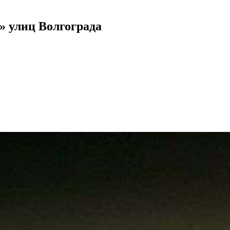
» улиц Волгограда