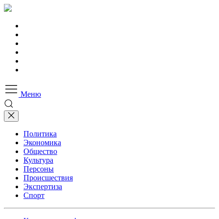
Меню
Политика
Экономика
Общество
Культура
Персоны
Происшествия
Экспертиза
Спорт