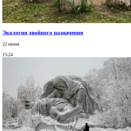
Экология двойного назначения
22 июня
15:24