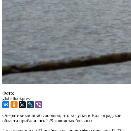
Фото:
globallookpress
Оперативный штаб сообщил, что за сутки в Волгоградской
области прибавилось 229 ковидных больных.
По состоянию на 11 ноября в регионе зафиксировано 22 722