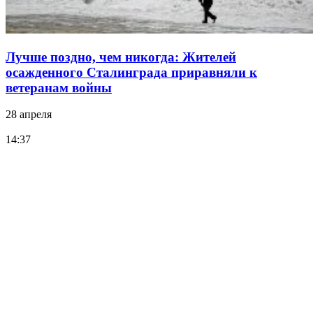
Лучше поздно, чем никогда: Жителей
осажденного Сталинграда приравняли к
ветеранам войны
28 апреля
14:37