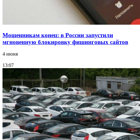
Мошенникам конец: в России запустили
мгновенную блокировку фишинговых сайтов
4 июня
13:07