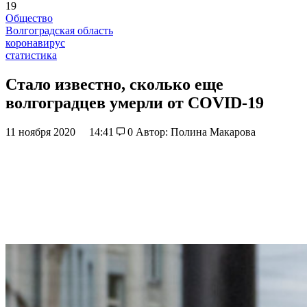
19
Общество
Волгоградская область
коронавирус
статистика
Стало известно, сколько еще
волгоградцев умерли от СОVID-19
11 ноября 2020
14:41
0
Автор: Полина Макарова