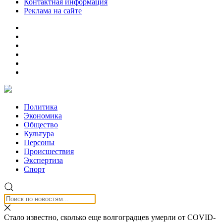
Контактная информация
Реклама на сайте
Политика
Экономика
Общество
Культура
Персоны
Происшествия
Экспертиза
Спорт
Стало известно, сколько еще волгоградцев умерли от СОVID-