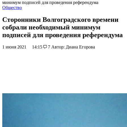
минимум подписей для проведения референдума
Общество
Сторонники Волгоградского времени
собрали необходимый минимум
подписей для проведения референдума
1 июня 2021
14:15
7
Автор: Диана Егорова