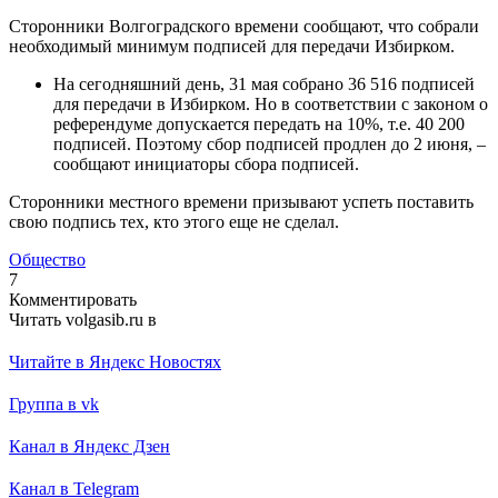
Сторонники Волгоградского времени сообщают, что собрали
необходимый минимум подписей для передачи Избирком.
На сегодняшний день, 31 мая собрано 36 516 подписей
для передачи в Избирком. Но в соответствии с законом о
референдуме допускается передать на 10%, т.е. 40 200
подписей. Поэтому сбор подписей продлен до 2 июня, –
сообщают инициаторы сбора подписей.
Сторонники местного времени призывают успеть поставить
свою подпись тех, кто этого еще не сделал.
Общество
7
Комментировать
Читать volgasib.ru в
Читайте в Яндекс Новостях
Группа в vk
Канал в Яндекс Дзен
Канал в Telegram