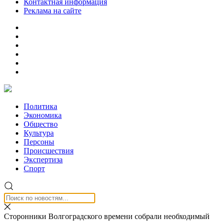
Контактная информация
Реклама на сайте
Политика
Экономика
Общество
Культура
Персоны
Происшествия
Экспертиза
Спорт
Сторонники Волгоградского времени собрали необходимый