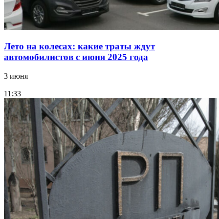
Лето на колесах: какие траты ждут
автомобилистов с июня 2025 года
3 июня
11:33