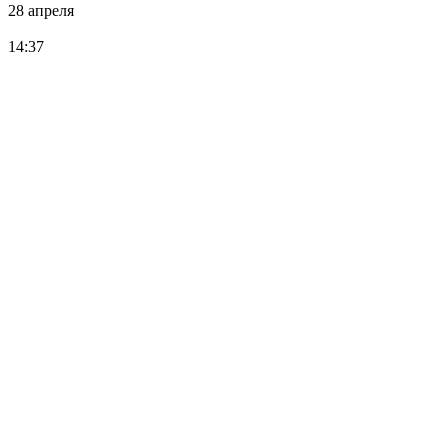
28 апреля
14:37