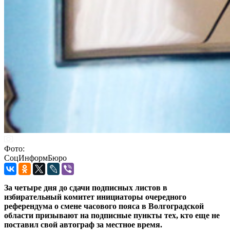
Фото:
СоцИнформБюро
За четыре дня до сдачи подписных листов в
избирательный комитет инициаторы очередного
референдума о смене часового пояса в Волгоградской
области призывают на подписные пункты тех, кто еще не
поставил свой автограф за местное время.