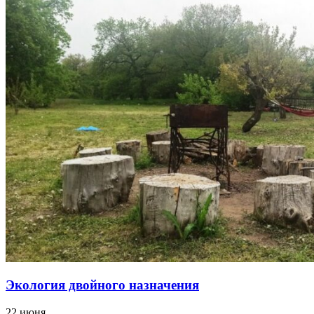
Экология двойного назначения
22 июня