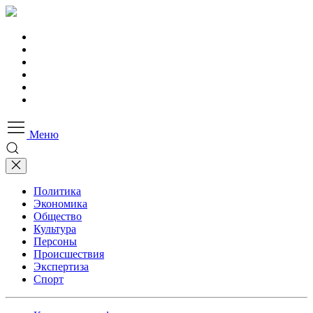
Меню
Политика
Экономика
Общество
Культура
Персоны
Происшествия
Экспертиза
Спорт