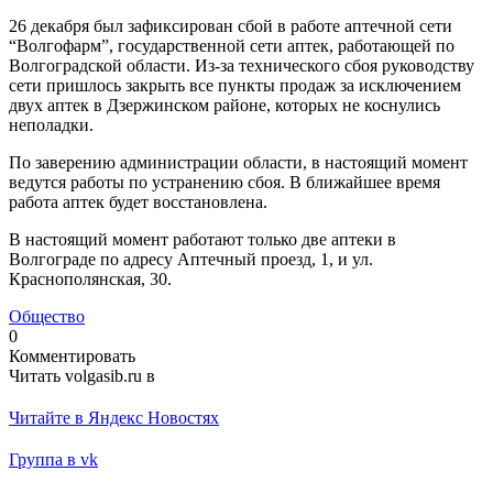
26 декабря был зафиксирован сбой в работе аптечной сети
“Волгофарм”, государственной сети аптек, работающей по
Волгоградской области. Из-за технического сбоя руководству
сети пришлось закрыть все пункты продаж за исключением
двух аптек в Дзержинском районе, которых не коснулись
неполадки.
По заверению администрации области, в настоящий момент
ведутся работы по устранению сбоя. В ближайшее время
работа аптек будет восстановлена.
В настоящий момент работают только две аптеки в
Волгограде по адресу Аптечный проезд, 1, и ул.
Краснополянская, 30.
Общество
0
Комментировать
Читать volgasib.ru в
Читайте в Яндекс Новостях
Группа в vk