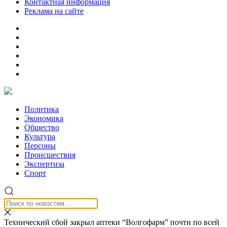
Контактная информация
Реклама на сайте
Политика
Экономика
Общество
Культура
Персоны
Происшествия
Экспертиза
Спорт
Технический сбой закрыл аптеки “Волгофарм” почти по всей