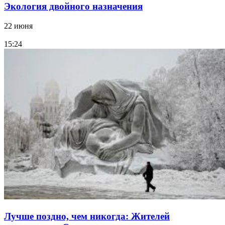
Экология двойного назначения
22 июня
15:24
Лучше поздно, чем никогда: Жителей