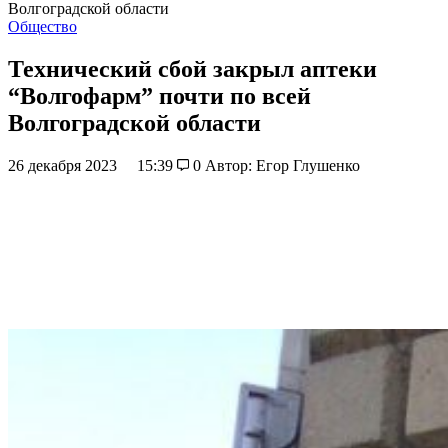
Волгоградской области
Общество
Технический сбой закрыл аптеки
“Волгофарм” почти по всей
Волгоградской области
26 декабря 2023
15:39
0
Автор: Егор Глушенко