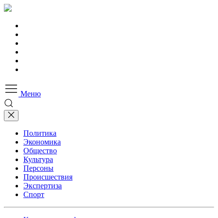
Меню
Политика
Экономика
Общество
Культура
Персоны
Происшествия
Экспертиза
Спорт