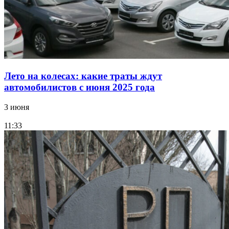
Лето на колесах: какие траты ждут
автомобилистов с июня 2025 года
3 июня
11:33