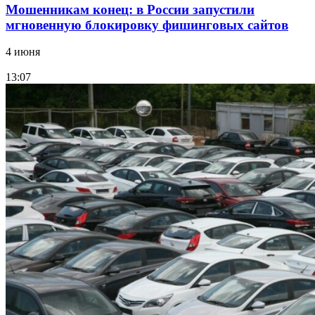
Мошенникам конец: в России запустили
мгновенную блокировку фишинговых сайтов
4 июня
13:07