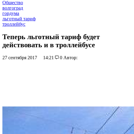
Общество
волгоград
гордума
льготный тариф
троллейбус
Теперь льготный тариф будет
действовать и в троллейбусе
27 сентября 2017
14:21
0
Автор: