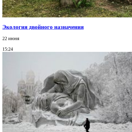
Экология двойного назначения
22 июня
15:24