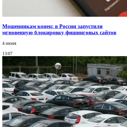
Мошенникам конец: в России запустили
мгновенную блокировку фишинговых сайтов
4 июня
13:07