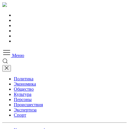
Меню
Политика
Экономика
Общество
Культура
Персоны
Происшествия
Экспертиза
Спорт