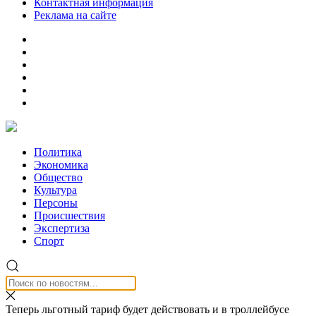
Контактная информация
Реклама на сайте
Политика
Экономика
Общество
Культура
Персоны
Происшествия
Экспертиза
Спорт
Теперь льготный тариф будет действовать и в троллейбусе