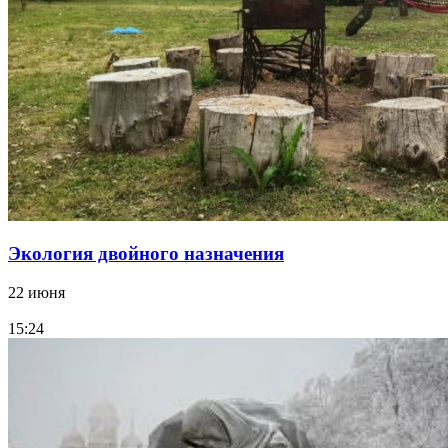
Экология двойного назначения
22 июня
15:24