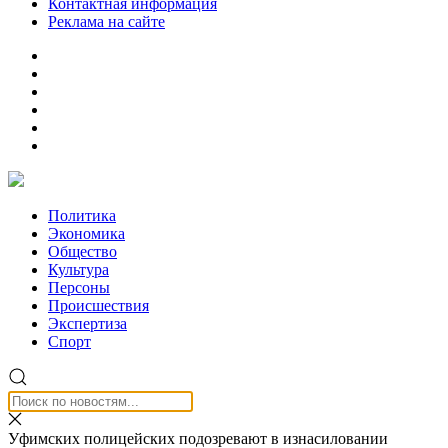
Контактная информация
Реклама на сайте
Политика
Экономика
Общество
Культура
Персоны
Происшествия
Экспертиза
Спорт
Уфимских полицейских подозревают в изнасиловании