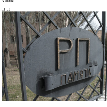
3 июня
11:33