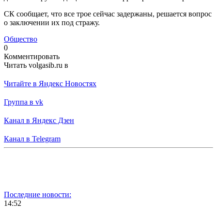
СК сообщает, что все трое сейчас задержаны, решается вопрос
о заключении их под стражу.
Общество
0
Комментировать
Читать volgasib.ru в
Читайте в Яндекс Новостях
Группа в vk
Канал в Яндекс Дзен
Канал в Telegram
Последние новости:
14:52