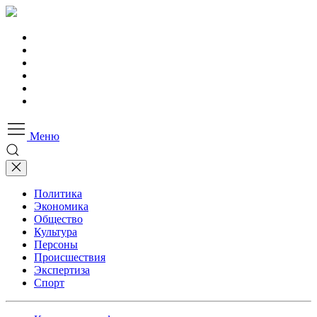
Меню
Политика
Экономика
Общество
Культура
Персоны
Происшествия
Экспертиза
Спорт