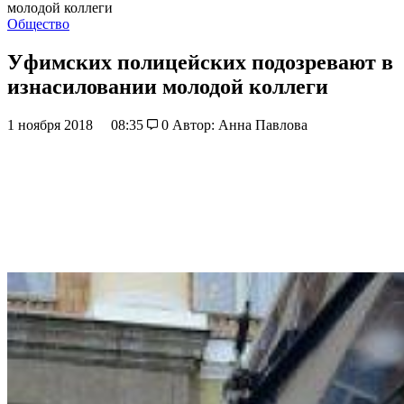
молодой коллеги
Общество
Уфимских полицейских подозревают в
изнасиловании молодой коллеги
1 ноября 2018
08:35
0
Автор: Анна Павлова