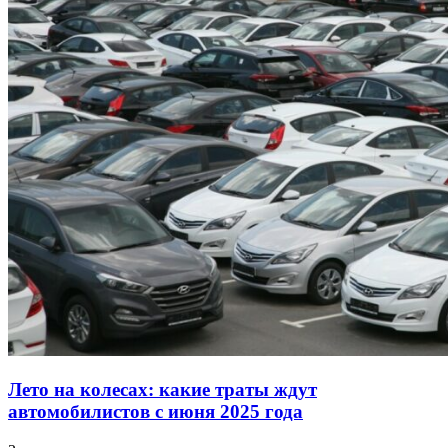
Лето на колесах: какие траты ждут
автомобилистов с июня 2025 года