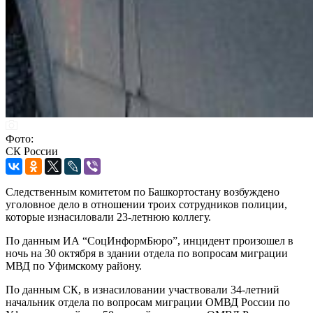
Фото:
СК России
Следственным комитетом по Башкортостану возбуждено
уголовное дело в отношении троих сотрудников полиции,
которые изнасиловали 23-летнюю коллегу.
По данным ИА “СоцИнформБюро”, инцидент произошел в
ночь на 30 октября в здании отдела по вопросам миграции
МВД по Уфимскому району.
По данным СК, в изнасиловании участвовали 34-летний
начальник отдела по вопросам миграции ОМВД России по