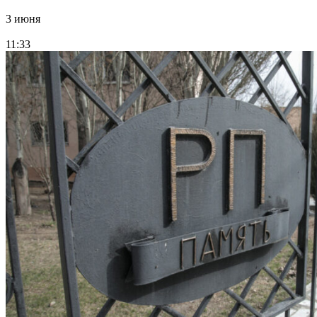
3 июня
11:33