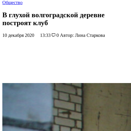
Общество
В глухой волгоградской деревне
построят клуб
10 декабря 2020
13:33
0
Автор: Лина Старкова