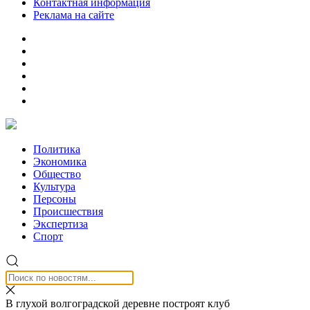
Контактная информация
Реклама на сайте
Политика
Экономика
Общество
Культура
Персоны
Происшествия
Экспертиза
Спорт
В глухой волгоградской деревне построят клуб