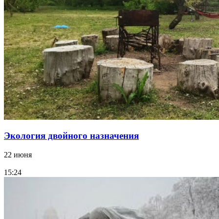
Экология двойного назначения
22 июня
15:24