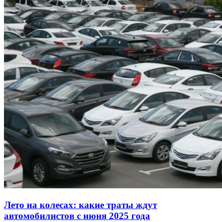
Лето на колесах: какие траты ждут
автомобилистов с июня 2025 года