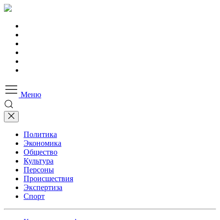
Меню
Политика
Экономика
Общество
Культура
Персоны
Происшествия
Экспертиза
Спорт