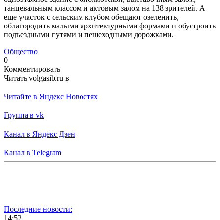
танцевальным классом и актовым залом на 138 зрителей. А
еще участок с сельским клубом обещают озеленить,
облагородить малыми архитектурными формами и обустроить
подъездными путями и пешеходными дорожками.
Общество
0
Комментировать
Читать volgasib.ru в
Читайте в Яндекс Новостях
Группа в vk
Канал в Яндекс Дзен
Канал в Telegram
Последние новости:
14:52