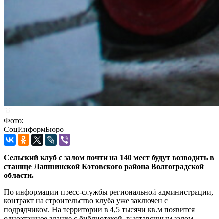
Фото:
СоцИнформБюро
Сельский клуб с залом почти на 140 мест будут возводить в
станице Лапшинской Котовского района Волгоградской
области.
По информации пресс-службы региональной администрации,
контракт на строительство клуба уже заключен с
подрядчиком. На территории в 4,5 тысячи кв.м появится
одноэтажное здание с библиотекой, выставочным залом,