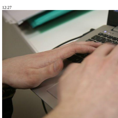
12:27