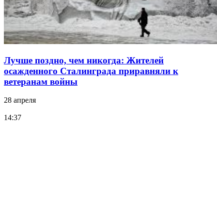
Лучше поздно, чем никогда: Жителей
осажденного Сталинграда приравняли к
ветеранам войны
28 апреля
14:37