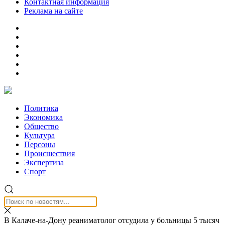
Контактная информация
Реклама на сайте
Политика
Экономика
Общество
Культура
Персоны
Происшествия
Экспертиза
Спорт
В Калаче-на-Дону реаниматолог отсудила у больницы 5 тысяч