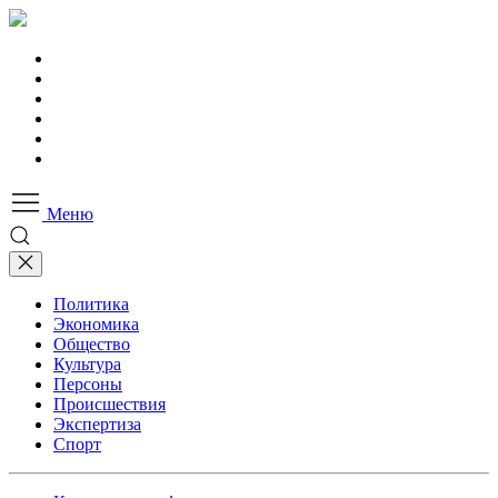
Меню
Политика
Экономика
Общество
Культура
Персоны
Происшествия
Экспертиза
Спорт