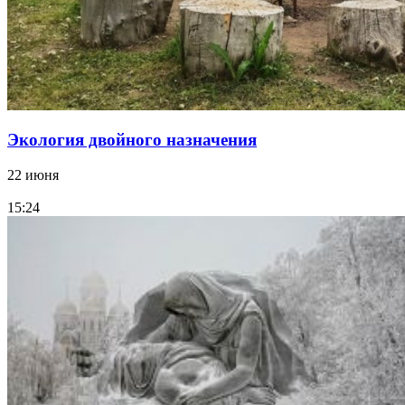
Экология двойного назначения
22 июня
15:24