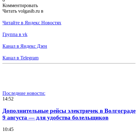
Комментировать
Читать volgasib.ru в
Читайте в Яндекс Новостях
Группа в vk
Канал в Яндекс Дзен
Канал в Telegram
Последние новости:
14:52
Дополнительные рейсы электричек в Волгограде
9 августа — для удобства болельщиков
10:45