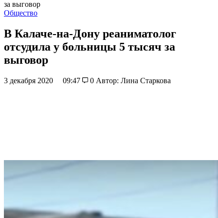
за выговор
Общество
В Калаче-на-Дону реаниматолог
отсудила у больницы 5 тысяч за
выговор
3 декабря 2020
09:47
0
Автор: Лина Старкова