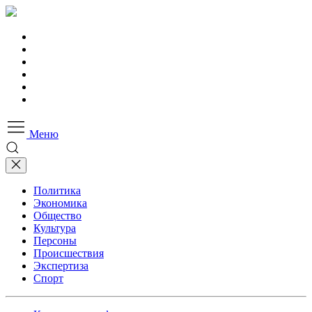
Меню
Политика
Экономика
Общество
Культура
Персоны
Происшествия
Экспертиза
Спорт