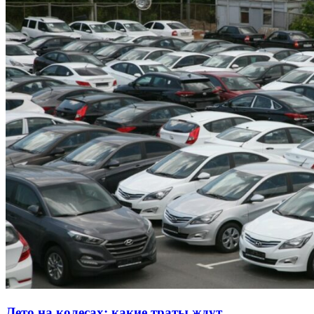
Лето на колесах: какие траты ждут