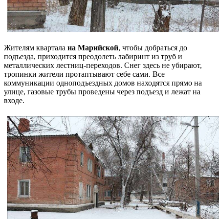
Жителям квартала
на Марийской
, чтобы добраться до
подъезда, приходится преодолеть лабиринт из труб и
металлических лестниц-переходов. Снег здесь не убирают,
тропинки жители протаптывают себе сами. Все
коммуникации одноподъездных домов находятся прямо на
улице, газовые трубы проведены через подъезд и лежат на
входе.