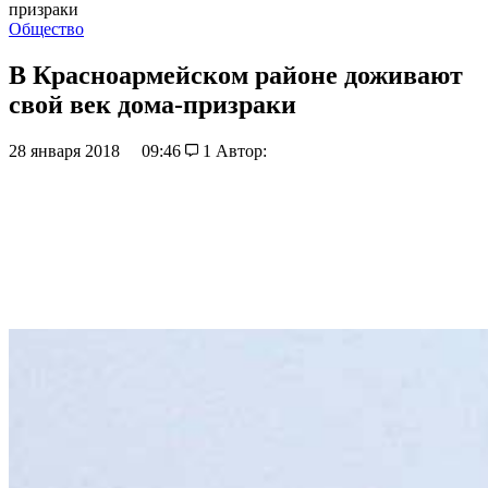
призраки
Общество
В Красноармейском районе доживают
свой век дома-призраки
28 января 2018
09:46
1
Автор: