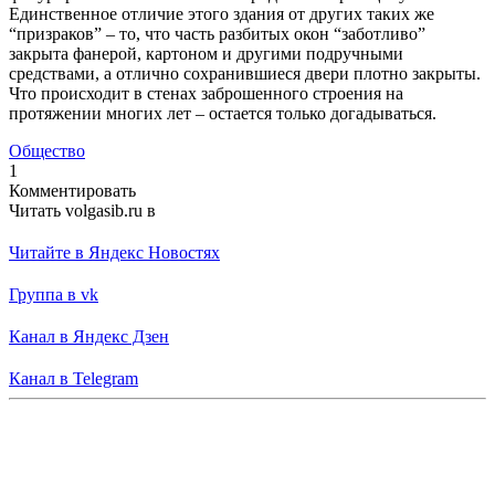
Единственное отличие этого здания от других таких же
“призраков” – то, что часть разбитых окон “заботливо”
закрыта фанерой, картоном и другими подручными
средствами, а отлично сохранившиеся двери плотно закрыты.
Что происходит в стенах заброшенного строения на
протяжении многих лет – остается только догадываться.
Общество
1
Комментировать
Читать volgasib.ru в
Читайте в Яндекс Новостях
Группа в vk
Канал в Яндекс Дзен
Канал в Telegram