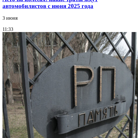
автомобилистов с июня 2025 года
3 июня
11:33