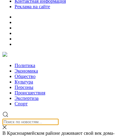
Контактная информация
Реклама на сайте
Политика
Экономика
Общество
Культура
Персоны
Происшествия
Экспертиза
Спорт
В Красноармейском районе доживают свой век дома-