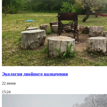
Экология двойного назначения
22 июня
15:24