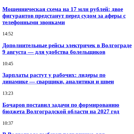
Мошенническая схема на 17 млн рублей: двое
фигурантов предстанут перед судом за аферы с
телефонными звонками
14:52
Дополнительные рейсы электричек в Волгограде
9 августа — для удобства болельщиков
10:45
Зарплаты растут у рабочих: лидеры по
динамике — сварщики, аналитики и швеи
13:23
Бочаров поставил задачи по формированию
бюджета Волгоградской области на 2027 год
10:37