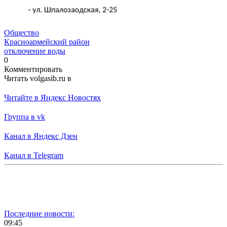
Общество
Красноармейский район
отключение воды
0
Комментировать
Читать volgasib.ru в
Читайте в Яндекс Новостях
Группа в vk
Канал в Яндекс Дзен
Канал в Telegram
Последние новости:
09:45