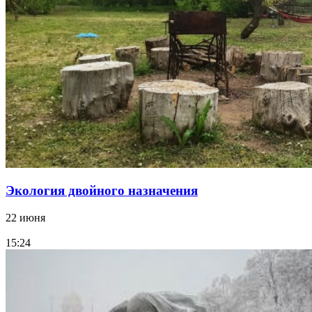
Экология двойного назначения
22 июня
15:24