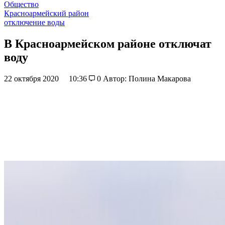
Общество
Красноармейский район
отключение воды
В Красноармейском районе отключат
воду
22 октября 2020
10:36
0
Автор: Полина Макарова