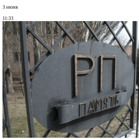
3 июня
11:33