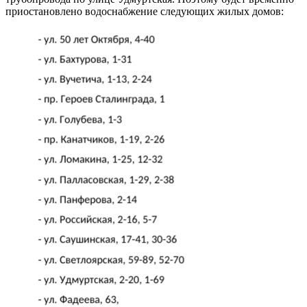
приостановлено водоснабжение следующих жилых домов: