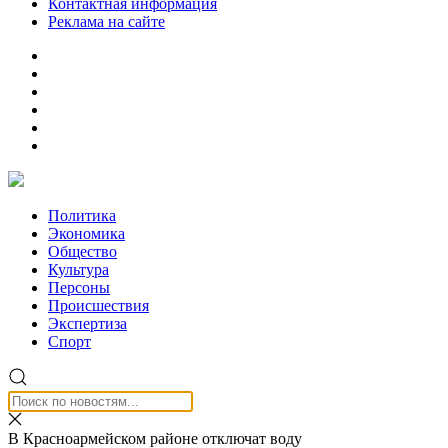
Контактная информация
Реклама на сайте
Политика
Экономика
Общество
Культура
Персоны
Происшествия
Экспертиза
Спорт
В Красноармейском районе отключат воду