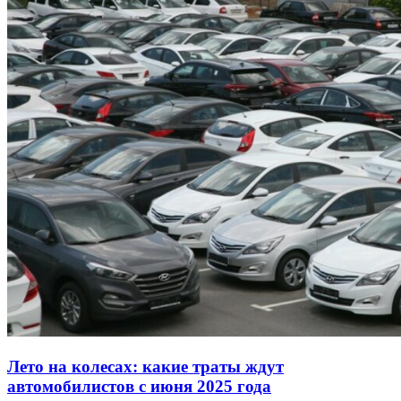
Лето на колесах: какие траты ждут
автомобилистов с июня 2025 года