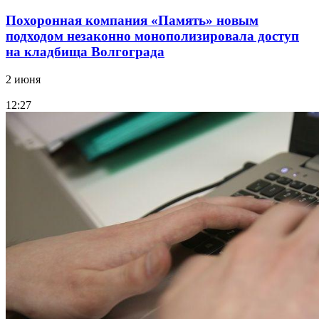
Похоронная компания «Память» новым
подходом незаконно монополизировала доступ
на кладбища Волгограда
2 июня
12:27