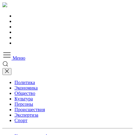
Меню
Политика
Экономика
Общество
Культура
Персоны
Происшествия
Экспертиза
Спорт