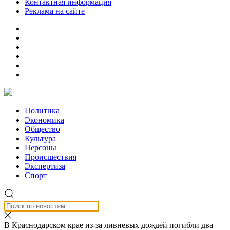
Контактная информация
Реклама на сайте
Политика
Экономика
Общество
Культура
Персоны
Происшествия
Экспертиза
Спорт
В Краснодарском крае из-за ливневых дождей погибли два