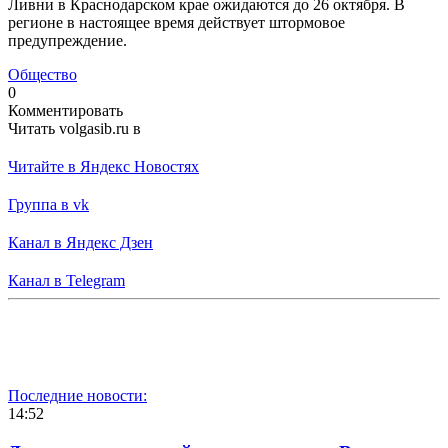
Ливни в Краснодарском крае ожидаются до 26 октября. В
регионе в настоящее время действует штормовое
предупреждение.
Общество
0
Комментировать
Читать volgasib.ru в
Читайте в Яндекс Новостях
Группа в vk
Канал в Яндекс Дзен
Канал в Telegram
Последние новости:
14:52