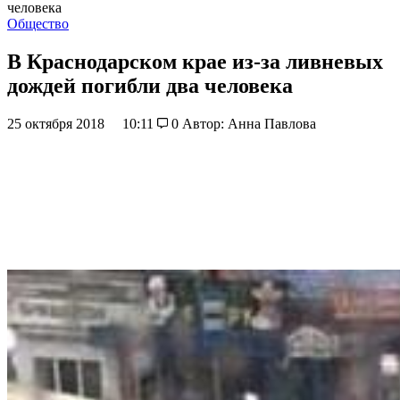
человека
Общество
В Краснодарском крае из-за ливневых
дождей погибли два человека
25 октября 2018
10:11
0
Автор: Анна Павлова