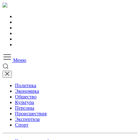
Меню
Политика
Экономика
Общество
Культура
Персоны
Происшествия
Экспертиза
Спорт