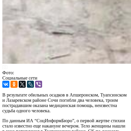
Фото:
Социальные сети
В результате обильных осадков в Апшеронском, Туапсинском
и Лазаревском районе Сочи погибли два человека, троим
пострадавшим оказана медицинская помощь, неизвестна
судьба одного человека.
По данным ИА “СоцИнформБюро”, о первой жертве стихии
стало известно еще накануне вечером. Тело женщины нашли