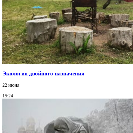
Экология двойного назначения
22 июня
15:24