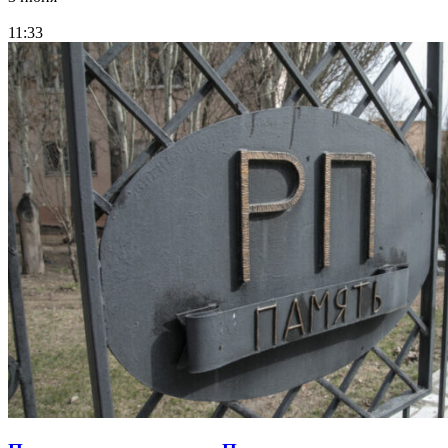
11:33