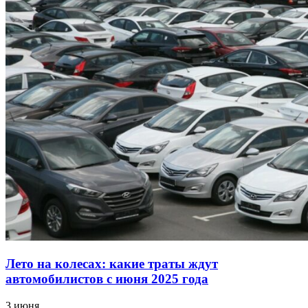
Лето на колесах: какие траты ждут
автомобилистов с июня 2025 года
3 июня